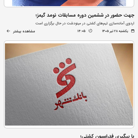
جهت حضور در ششمین دوره مسابقات نومد گیمز؛
اردوی آماده‌سازی تیم‌های کشتی در مینودشت در حال برگزاری است
مشاهده بیشتر
یکشنبه ۲۸ تیر ۱۴۰۵
14:05
با پیگیری فدراسیون کشتی؛