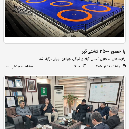
با حضور ۲۵۰۰ کشتی‌گیر؛
رقابت‌های انتخابی کشتی آزاد و فرنگی جوانان تهران برگزار شد
مشاهده بیشتر
یکشنبه ۲۸ تیر ۱۴۰۵
22:10