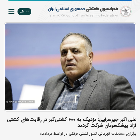
EN
علی اکبر جیرسرایی: نزدیک به ۶۰۰ کشتی‌گیر در رقابت‌های کشتی
آزاد پیشکسوتان شرکت کردند
برگزاری مسابقات قهرمانی کشور کشتی فرنگی در اواسط مردادماه