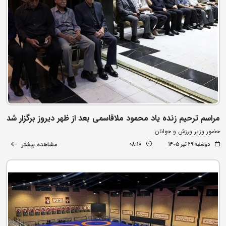
مراسم ترحیم زنده یاد محمود ملاقاسمی بعد از ظهر دیروز برگزار شد
حضور وزیر ورزش و جوانان
مشاهده بیشتر
دوشنبه ۲۹ تیر ۱۴۰۵
08:10