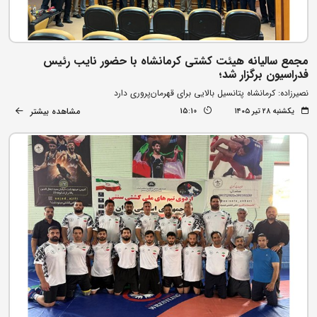
مجمع سالیانه هیئت کشتی کرمانشاه با حضور نایب رئیس
فدراسیون برگزار شد؛
نصیرزاده: کرمانشاه پتانسیل بالایی برای قهرمان‌پروری دارد
مشاهده بیشتر
یکشنبه ۲۸ تیر ۱۴۰۵
15:10