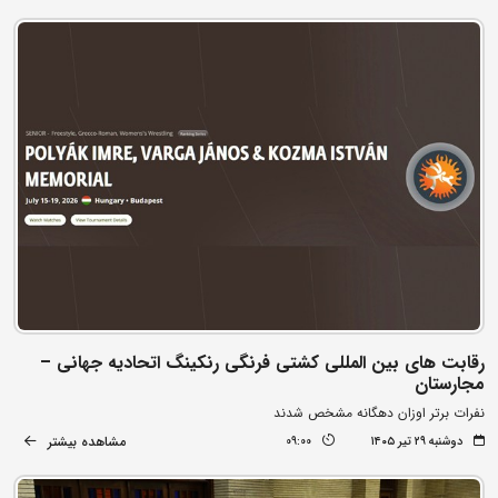
رقابت های بین المللی کشتی فرنگی رنکینگ اتحادیه جهانی –
مجارستان
نفرات برتر اوزان دهگانه مشخص شدند
مشاهده بیشتر
دوشنبه ۲۹ تیر ۱۴۰۵
09:00