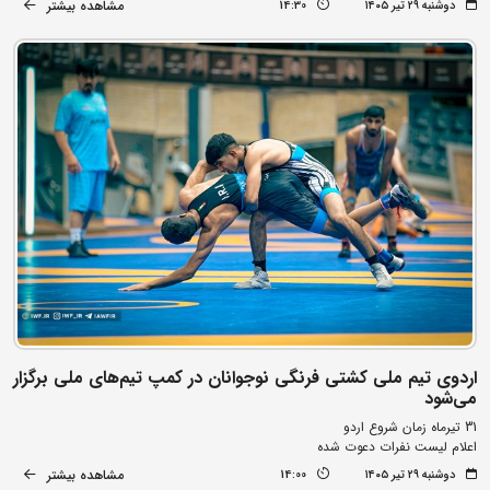
مشاهده بیشتر
دوشنبه ۲۹ تیر ۱۴۰۵
14:30
اردوی تیم ملی کشتی فرنگی نوجوانان در کمپ تیم‌های ملی برگزار
می‌شود
31 تیرماه زمان شروع اردو
اعلام لیست نفرات دعوت شده
مشاهده بیشتر
دوشنبه ۲۹ تیر ۱۴۰۵
14:00