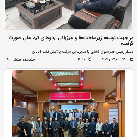
در جهت توسعه زیرساخت‌ها و میزبانی اردوهای تیم ملی صورت
گرفت؛
دیدار رئیس فدراسیون کشتی با مدیرعامل شرکت پالایش نفت آبادان
مشاهده بیشتر
یکشنبه ۲۸ تیر ۱۴۰۵
16:30