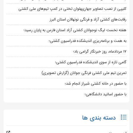
کلیپی از نصب تصاویر جهان‌پهلوان تختی در کمپ تیم‌های ملی کشتی
رقابت‌های کشتی آزاد و فرنگی نونهالان استان البرز
هفته نخست لیگ نوجوانان کشتی آزاد استان فارس به پایان رسید؛
به همت و برنامه‌ریزی اندیشکده فدراسیون کشتی؛
۱۷ مردادماه، روز خبرنگار گرامی باد؛
گامی تازه از سوی اندیشکده فدراسیون کشتی؛
تمرین تیم ملی کشتی فرنگی جوانان (گزارش تصویری)
با حضور در خانه کشتی شیراز انجام شد؛
با حضور اساتید دانشگاهی؛
دسته بندی ها