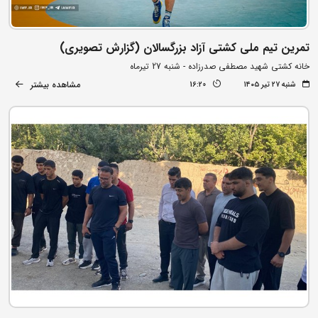
تمرین تیم ملی کشتی آزاد بزرگسالان (گزارش تصویری)
خانه کشتی شهید مصطفی صدرزاده - شنبه 27 تیرماه
مشاهده بیشتر
شنبه ۲۷ تیر ۱۴۰۵
16:20