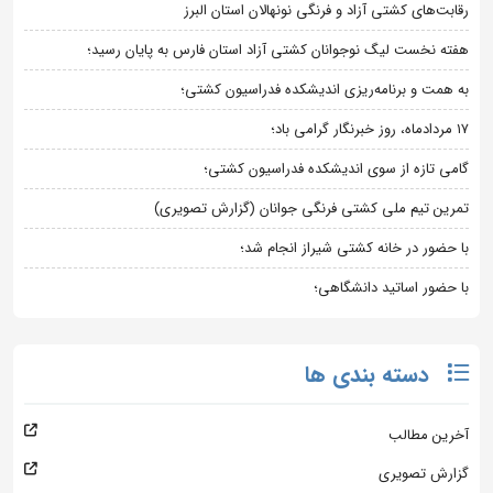
رقابت‌های کشتی آزاد و فرنگی نونهالان استان البرز
هفته نخست لیگ نوجوانان کشتی آزاد استان فارس به پایان رسید؛
به همت و برنامه‌ریزی اندیشکده فدراسیون کشتی؛
۱۷ مردادماه، روز خبرنگار گرامی باد؛
گامی تازه از سوی اندیشکده فدراسیون کشتی؛
تمرین تیم ملی کشتی فرنگی جوانان (گزارش تصویری)
با حضور در خانه کشتی شیراز انجام شد؛
با حضور اساتید دانشگاهی؛
دسته بندی ها
آخرین مطالب
گزارش تصویری