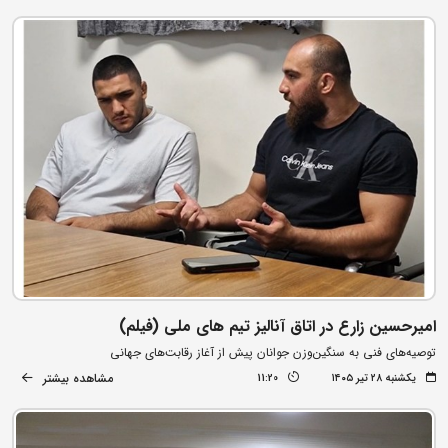
امیرحسین زارع در اتاق آنالیز تیم های ملی (فیلم)
توصیه‌های فنی به سنگین‌وزن جوانان پیش از آغاز رقابت‌های جهانی
مشاهده بیشتر
یکشنبه ۲۸ تیر ۱۴۰۵
11:20