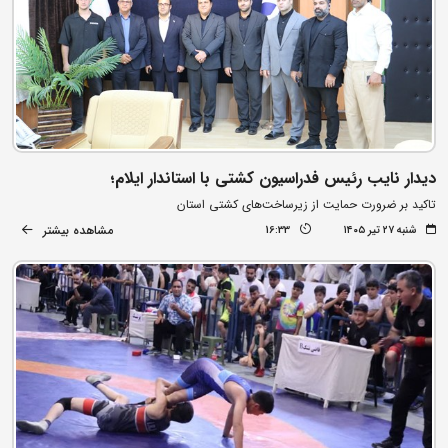
دیدار نایب رئیس فدراسیون کشتی با استاندار ایلام؛
تاکید بر ضرورت حمایت از زیرساخت‌های کشتی استان
مشاهده بیشتر
شنبه ۲۷ تیر ۱۴۰۵
16:33