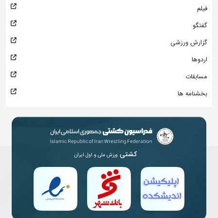
فیلم
گفتگو
گزارش ورزشی
اردوها
مسابقات
بخشنامه ها
کشتی
ورزش ملی و اول ایران