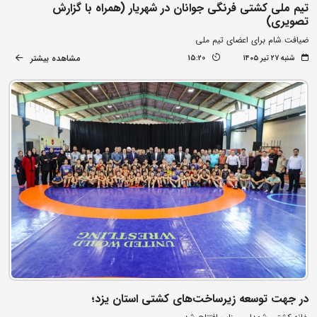
تیم ملی کشتی فرنگی جوانان در شهریار (همراه با گزارش
تصویری)
ضیافت شام برای اعضای تیم ملی
مشاهده بیشتر
شنبه ۲۷ تیر ۱۴۰۵
15:20
در جهت توسعه زیرساخت‌های کشتی استان یزد؛