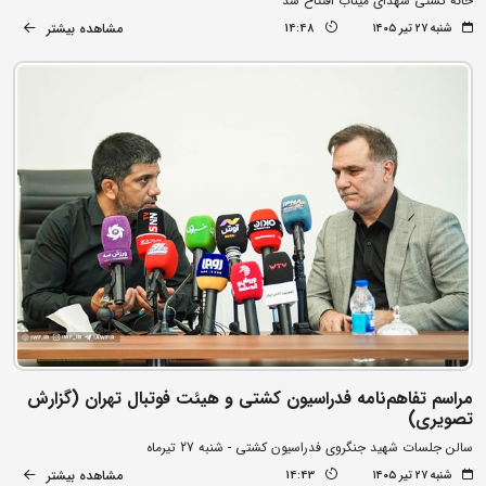
خانه کشتی شهدای میناب افتتاح شد
مشاهده بیشتر
شنبه ۲۷ تیر ۱۴۰۵
14:48
مراسم تفاهم‌نامه فدراسیون کشتی و هیئت فوتبال تهران (گزارش
تصویری)
سالن جلسات شهید جنگروی فدراسیون کشتی - شنبه 27 تیرماه
مشاهده بیشتر
شنبه ۲۷ تیر ۱۴۰۵
14:43