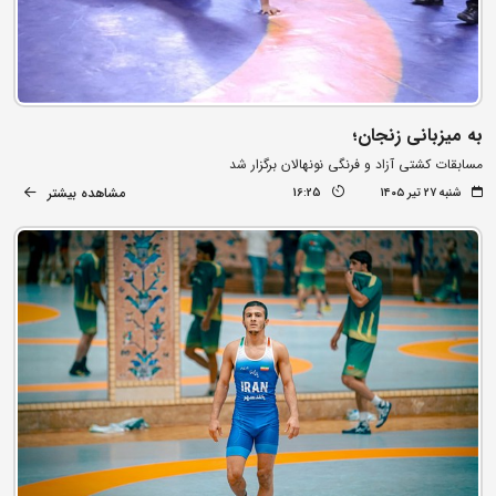
به میزبانی زنجان؛
مسابقات کشتی آزاد و فرنگی نونهالان برگزار شد
مشاهده بیشتر
شنبه ۲۷ تیر ۱۴۰۵
16:25