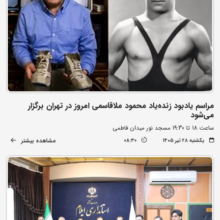
مراسم یادبود زنده‌یاد محمود ملاقاسمی امروز در تهران برگزار
می‌شود
ساعت 18 تا 19:30 مسجد نور میدان فاطمی
مشاهده بیشتر
یکشنبه ۲۸ تیر ۱۴۰۵
08:30