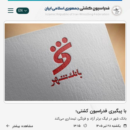
EN
با پیگیری فدراسیون کشتی؛
بانک شهر در لیگ برتر آزاد و فرنگی تیمداری می‌کند
مشاهده بیشتر
یکشنبه ۲۸ تیر ۱۴۰۵
13:15