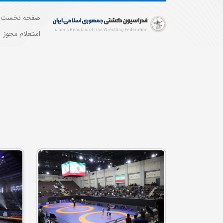
صفحه نخست
استعلام مجوز