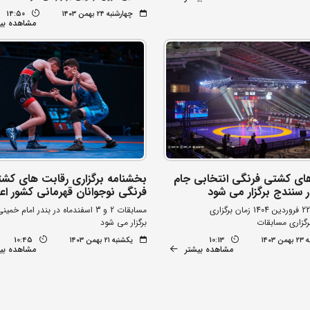
چهارشنبه ۲۴ بهمن ۱۴۰۳
14:50
مشاهده بی
ای کشتی فرنگی انتخابی جام
بخشنامه برگزاری رقابت های کش
 سنندج برگزار می شود
فرنگی نوجوانان قهرمانی کشور اع
مسابقات 2 و 3 اسفندماه در بندر امام خمی
رگزاری مسابقات
برگزار می شود
۱۴۰۳
10:13
یکشنبه ۲۱ بهمن ۱۴۰۳
10:45
مشاهده بیشتر
مشاهده بی