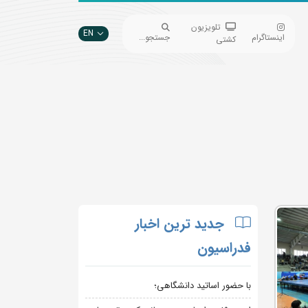
تلویزیون
EN
اینستاگرام
جستجو...
کشتی
جدید ترین اخبار
فدراسیون
با حضور اساتید دانشگاهی؛