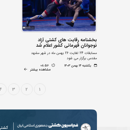
بخشنامه رقابت های کشتی آزاد
نوجوانان قهرمانی کشور اعلام شد
مسابقات 24 لغایت 26 بهمن ماه در شهر مشهد
مقدس برگزار می شود
یکشنبه ۱۴ بهمن ۱۴۰۳
08:56
مشاهده بیشتر
4
3
2
1
کشت