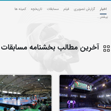
اخبار
گزارش تصویری
فیلم
مسابقات
تاریخچه
کمیته ها
بیشتر...
آخرین مطالب بخشنامه مسابقات