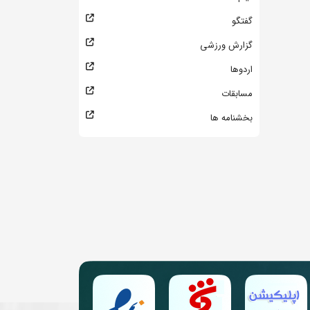
گفتگو
گزارش ورزشی
اردوها
مسابقات
بخشنامه ها