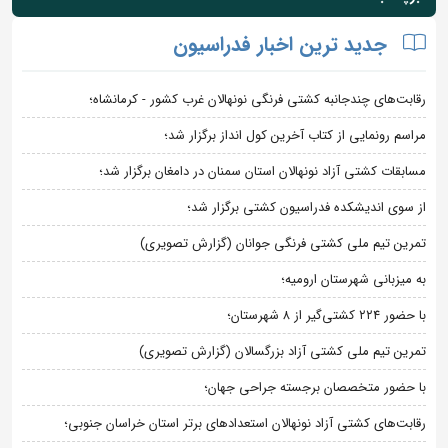
جدید ترین اخبار فدراسیون
رقابت‌های چندجانبه کشتی فرنگی نونهالان غرب کشور - کرمانشاه؛
مراسم رونمایی از کتاب آخرین کول انداز برگزار شد؛
مسابقات کشتی آزاد نونهالان استان سمنان در دامغان برگزار شد؛
از سوی اندیشکده فدراسیون کشتی برگزار شد؛
تمرین تیم ملی کشتی فرنگی جوانان (گزارش تصویری)
به میزبانی شهرستان ارومیه؛
با حضور ۲۲۴ کشتی‌گیر از ۸ شهرستان؛
تمرین تیم ملی کشتی آزاد بزرگسالان (گزارش تصویری)
با حضور متخصصان برجسته جراحی جهان؛
رقابت‌های کشتی آزاد نونهالان استعدادهای برتر استان خراسان جنوبی؛