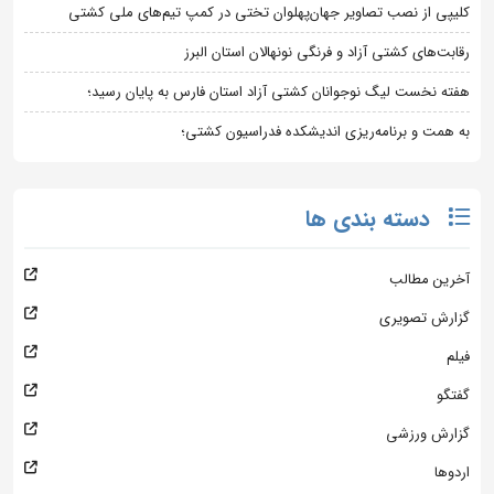
کلیپی از نصب تصاویر جهان‌پهلوان تختی در کمپ تیم‌های ملی کشتی
رقابت‌های کشتی آزاد و فرنگی نونهالان استان البرز
هفته نخست لیگ نوجوانان کشتی آزاد استان فارس به پایان رسید؛
به همت و برنامه‌ریزی اندیشکده فدراسیون کشتی؛
دسته بندی ها
آخرین مطالب
گزارش تصویری
فیلم
گفتگو
گزارش ورزشی
اردوها