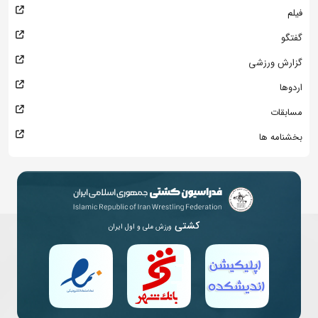
فیلم
گفتگو
گزارش ورزشی
اردوها
مسابقات
بخشنامه ها
کشتی
ورزش ملی و اول ایران