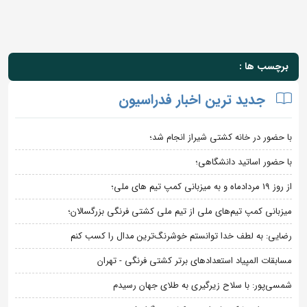
برچسب ها :
جدید ترین اخبار فدراسیون
با حضور در خانه کشتی شیراز انجام شد؛
با حضور اساتید دانشگاهی؛
از روز 19 مردادماه و به میزبانی کمپ تیم های ملی؛
میزبانی کمپ تیم‌های ملی از تیم ملی کشتی فرنگی بزرگسالان؛
رضایی: به لطف خدا توانستم خوشرنگ‌ترین مدال را کسب کنم
مسابقات المپیاد استعدادهای برتر کشتی فرنگی - تهران
شمسی‌پور: با سلاح زیرگیری به طلای جهان رسیدم