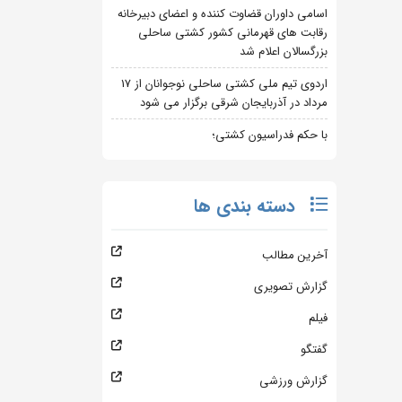
اسامی داوران قضاوت کننده و اعضای دبیرخانه
رقابت های قهرمانی کشور کشتی ساحلی
بزرگسالان اعلام شد
اردوی تیم ملی کشتی ساحلی نوجوانان از 17
مرداد در آذربایجان شرقی برگزار می شود
با حکم فدراسیون کشتی؛
دسته بندی ها
آخرین مطالب
گزارش تصویری
فیلم
گفتگو
گزارش ورزشی