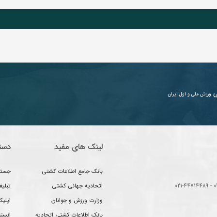
ی
ورزش ملی و اول ایران
لینک های مفید
دست
بانک جامع اطلاعات کشتی
جستج
اتحادیه جهانی کشتی
تبلی
وزارت ورزش و جوانان
اپلیک
بانک اطلاعات کشتی اتحادیه
انست