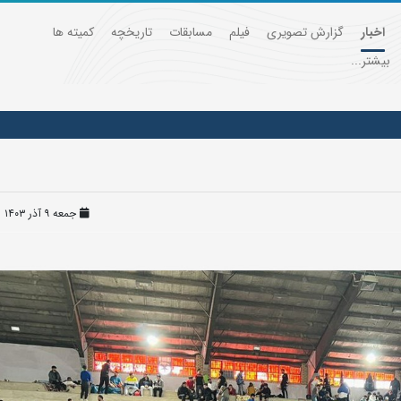
اخبار
گزارش تصویری
فیلم
مسابقات
تاریخچه
کمیته ها
بیشتر...
جمعه ۹ آذر ۱۴۰۳