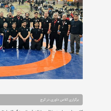
برگزاری کلاس داوری در کرج