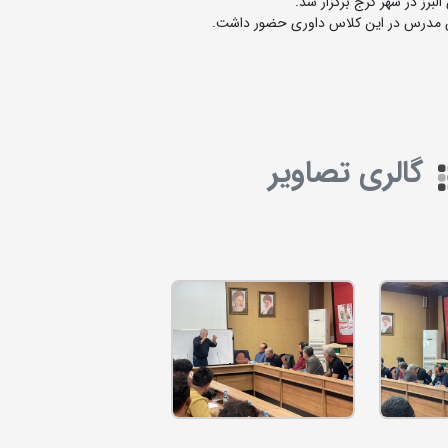
برز در شهر کرج برگزار شد.
ن مدرس در این کلاس داوری حضور داشت.
گالری تصاویر