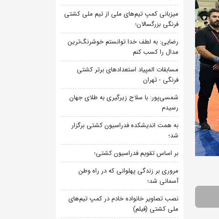
میزبانی کمپ تیم‌های ملی از تیم ملی کشتی
فرنگی بزرگسالان؛
رضایی: به لطف خدا توانستم خوشرنگ‌ترین
مدال را کسب کنم
مسابقات المپیاد استعدادهای برتر کشتی
فرنگی - تهران
شمسی‌پور: با سلاح زیرگیری به طلای جهان
رسیدم
به همت اندیشکده فدراسیون کشتی برگزار
شد؛
بر اساس تقویم فدراسیون کشتی؛
مروری بر زندگی پهلوانی که در راه وطن
آسمانی شد؛
نصب تصاویر خانواده خادم در کمپ تیم‌های
ملی کشتی (فیلم)