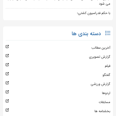
می شود
با حکم فدراسیون کشتی؛
دسته بندی ها
آخرین مطالب
گزارش تصویری
فیلم
گفتگو
گزارش ورزشی
اردوها
مسابقات
بخشنامه ها