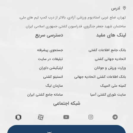
آدرس
تهران، ضلع غربی استادیوم ورزشی آزادی، بالاتر از درب کمپ تیم های ملی،
ساختمان شهید جعفر جنگروی، فدراسیون کشتی جمهوری اسلامی ایران
لینک های مفید
دسترسی سریع
بانک جامع اطلاعات کشتی
جستجوی پیشرفته
اتحادیه جهانی کشتی
تبلیغات در سایت
وزارت ورزش و جوانان
اپلیکیشن داوران
بانک اطلاعات کشتی اتحادیه جهانی
انستیتو کشتی
کمیته ملی المپیک
سازمان لیگ
سایت شورای کشتی آسیا
سامانه جامع کشتی ایران
شبکه اجتماعی