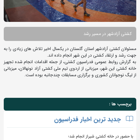
کشتی آزادشهر در مسیر رشد
مسئولان کشتی آزادشهر استان گلستان در یکسال اخیر تلاش های زیادی را به
جهت رشد و ارتقاء کشتی در این شهر انجام داده اند.
به گزارش روابط عمومی فدراسیون کشتی، از جمله اقدامات انجام شده تجهیز
خانه کشتی این شهر، میزبانی از اردوی تیم ملی کشتی آزاد نونهالان، میزبانی
از لیگ نوجوانان کشوری و برگزاری مسابقات چندجانبه بوده است.
برچسب ها :
جدید ترین اخبار فدراسیون
با حضور در خانه کشتی شیراز انجام شد؛