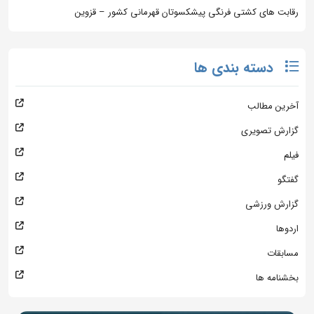
رقابت های کشتی فرنگی پیشکسوتان قهرمانی کشور – قزوین
دسته بندی ها
آخرین مطالب
گزارش تصویری
فیلم
گفتگو
گزارش ورزشی
اردوها
مسابقات
بخشنامه ها