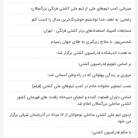
میزبانی کمپ تیم‌های ملی از تیم ملی کشتی فرنگی بزرگسالان؛
رضایی: به لطف خدا توانستم خوشرنگ‌ترین مدال را کسب کنم
مسابقات المپیاد استعدادهای برتر کشتی فرنگی - تهران
شمسی‌پور: با سلاح زیرگیری به طلای جهان رسیدم
به همت اندیشکده فدراسیون کشتی برگزار شد؛
بر اساس تقویم فدراسیون کشتی؛
مروری بر زندگی پهلوانی که در راه وطن آسمانی شد؛
نصب تصاویر خانواده خادم در کمپ تیم‌های ملی کشتی (فیلم)
اسامی داوران قضاوت کننده و اعضای دبیرخانه رقابت های قهرمانی کشور
کشتی ساحلی بزرگسالان اعلام شد
اردوی تیم ملی کشتی ساحلی نوجوانان از 17 مرداد در آذربایجان شرقی برگزار
می شود
با حکم فدراسیون کشتی؛