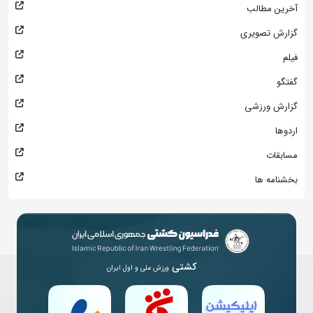
آخرین مطالب
گزارش تصویری
فیلم
گفتگو
گزارش ورزشی
اردوها
مسابقات
بخشنامه ها
کشتی
ورزش ملی و اول ایران