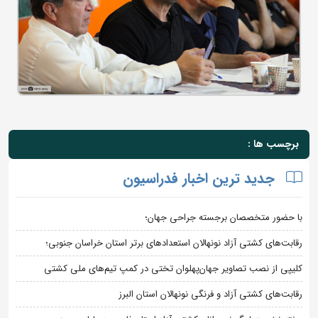
برچسب ها :
جدید ترین اخبار فدراسیون
با حضور متخصصان برجسته جراحی جهان؛
رقابت‌های کشتی آزاد نونهالان استعدادهای برتر استان خراسان جنوبی؛
کلیپی از نصب تصاویر جهان‌پهلوان تختی در کمپ تیم‌های ملی کشتی
رقابت‌های کشتی آزاد و فرنگی نونهالان استان البرز