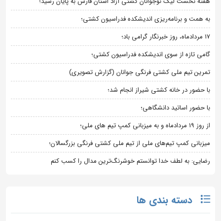
هفته نخست لیگ نوجوانان کشتی آزاد استان فارس به پایان رسید؛
به همت و برنامه‌ریزی اندیشکده فدراسیون کشتی؛
۱۷ مردادماه، روز خبرنگار گرامی باد؛
گامی تازه از سوی اندیشکده فدراسیون کشتی؛
تمرین تیم ملی کشتی فرنگی جوانان (گزارش تصویری)
با حضور در خانه کشتی شیراز انجام شد؛
با حضور اساتید دانشگاهی؛
از روز 19 مردادماه و به میزبانی کمپ تیم های ملی؛
میزبانی کمپ تیم‌های ملی از تیم ملی کشتی فرنگی بزرگسالان؛
رضایی: به لطف خدا توانستم خوشرنگ‌ترین مدال را کسب کنم
دسته بندی ها