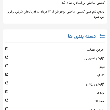
کشتی ساحلی بزرگسالان اعلام شد
اردوی تیم ملی کشتی ساحلی نوجوانان از 17 مرداد در آذربایجان شرقی برگزار
می شود
دسته بندی ها
آخرین مطالب
گزارش تصویری
فیلم
گفتگو
گزارش ورزشی
اردوها
مسابقات
بخشنامه ها