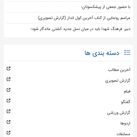
با حضور جمعی از پیشکسوتان؛
مراسم رونمایی از کتاب آخرین کول انداز (گزارش تصویری)
دبیر: فرهنگ شهدا باید در میان نسل جدید کشتی ماندگار شود؛
دسته بندی ها
آخرین مطالب
گزارش تصویری
فیلم
گفتگو
گزارش ورزشی
اردوها
مسابقات