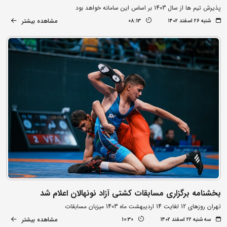
پذیرش تیم ها از سال 1403 بر اساس این سامانه خواهد بود
مشاهده بیشتر
شنبه ۲۶ اسفند ۱۴۰۲
08:13
بخشنامه برگزاری مسابقات کشتی آزاد نونهالان اعلام شد
تهران روزهای 12 لغایت 14 اردیبهشت ماه 1403 میزبان مسابقات
مشاهده بیشتر
سه شنبه ۲۲ اسفند ۱۴۰۲
10:30