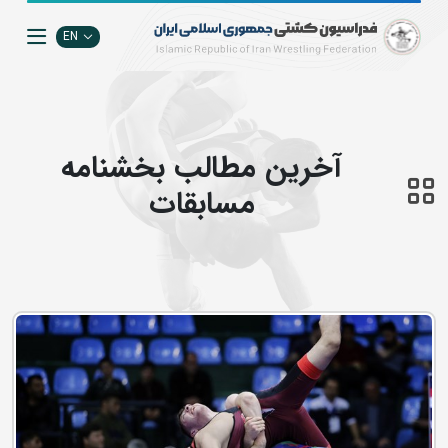
EN
آخرین مطالب بخشنامه
مسابقات