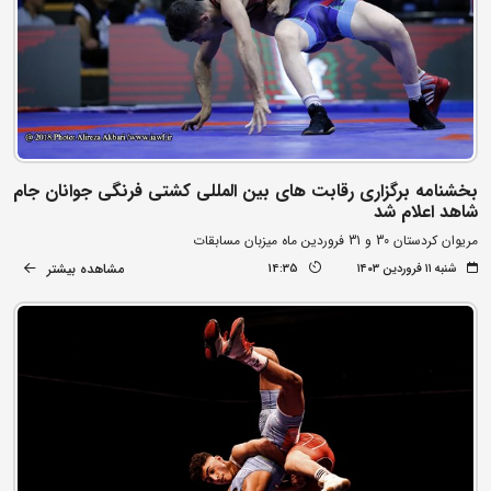
بخشنامه برگزاری رقابت های بین المللی کشتی فرنگی جوانان جام
شاهد اعلام شد
مریوان کردستان 30 و 31 فروردین ماه میزبان مسابقات
مشاهده بیشتر
شنبه ۱۱ فروردین ۱۴۰۳
14:35