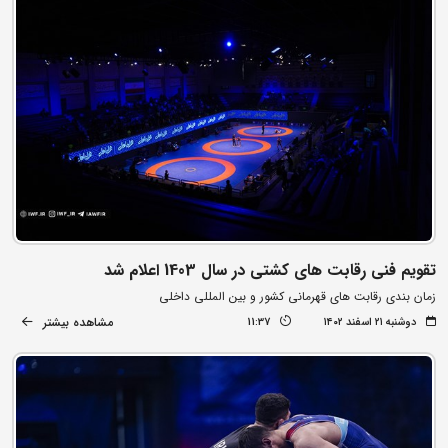
تقویم فنی رقابت های کشتی در سال 1403 اعلام شد
زمان بندی رقابت های قهرمانی کشور و بین المللی داخلی
مشاهده بیشتر
دوشنبه ۲۱ اسفند ۱۴۰۲
11:37