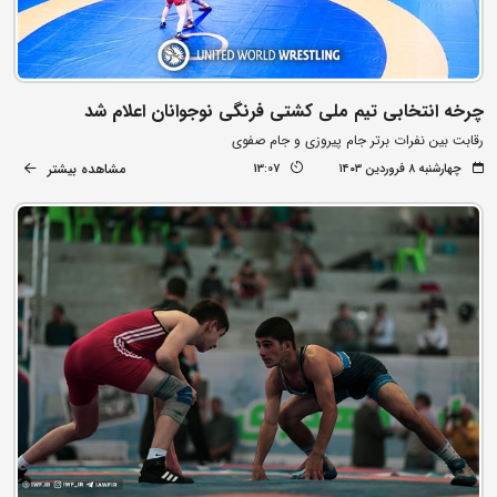
چرخه انتخابی تیم ملی کشتی فرنگی نوجوانان اعلام شد
رقابت بین نفرات برتر جام پیروزی و جام صفوی
مشاهده بیشتر
چهارشنبه ۸ فروردین ۱۴۰۳
13:07