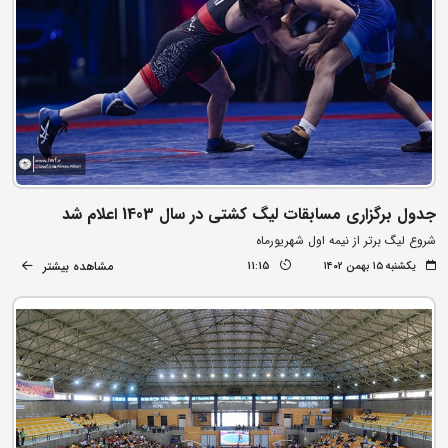
جدول برگزاری مسابقات لیگ کشتی در سال 1403 اعلام شد
شروع لیگ برتر از نیمه اول شهریورماه
مشاهده بیشتر
یکشنبه ۱۵ بهمن ۱۴۰۲
11:15