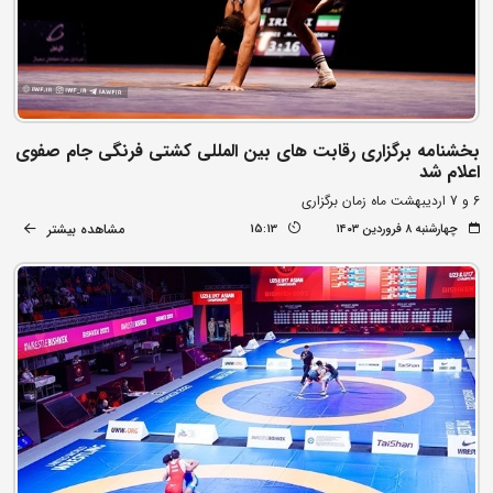
بخشنامه برگزاری رقابت های بین المللی کشتی فرنگی جام صفوی
اعلام شد
6 و 7 اردیبهشت ماه زمان برگزاری
مشاهده بیشتر
چهارشنبه ۸ فروردین ۱۴۰۳
15:13