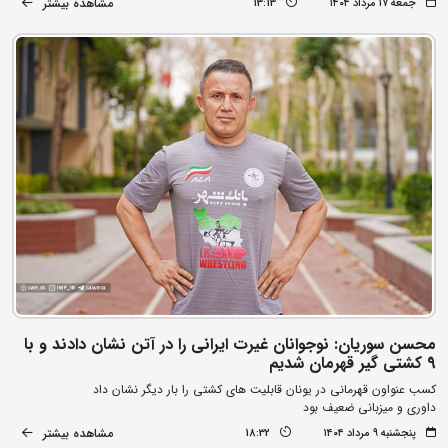
مشاهده بیشتر
جمعه ۱۷ مرداد ۱۴۰۴
13:13
محسن سوریان: نوجوانان غیرت ایرانی را در آتن نشان دادند و با
9 کشتی گیر قهرمان شدیم
کسب عنواون قهرمانی در یونان قابلیت های کشتی را بار دیگر نشان داد
داوری و میزبانی ضعیف بود
مشاهده بیشتر
پنجشنبه ۹ مرداد ۱۴۰۴
18:32