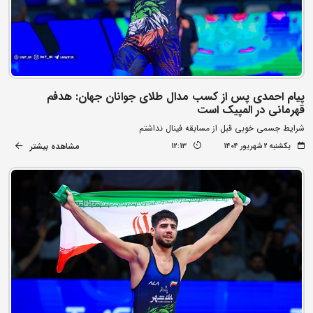
پیام احمدی پس از کسب مدال طلای جوانان جهان: هدفم
قهرمانی در المپیک است
شرایط جسمی خوبی قبل از مسابقه فینال نداشتم
مشاهده بیشتر
یکشنبه ۲ شهریور ۱۴۰۴
12:13