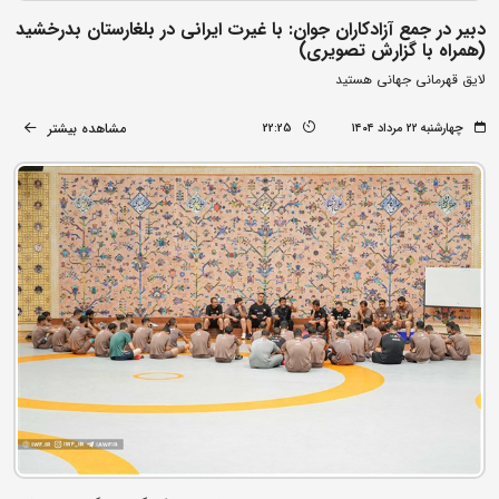
دبیر در جمع آزادکاران جوان: با غیرت ایرانی در بلغارستان بدرخشید
(همراه با گزارش تصویری)
لایق قهرمانی جهانی هستید
مشاهده بیشتر
چهارشنبه ۲۲ مرداد ۱۴۰۴
22:25