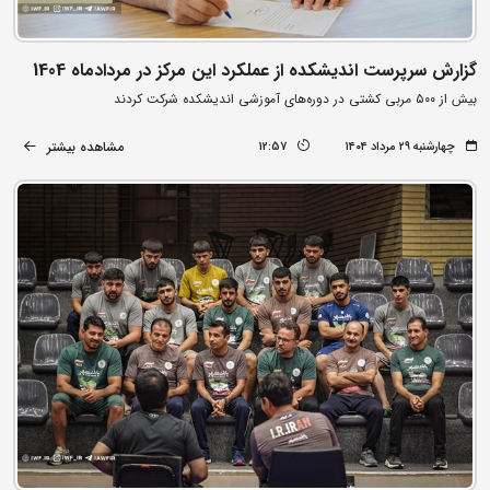
گزارش سرپرست اندیشکده از عملکرد این مرکز در مردادماه 1404
بیش از ۵۰۰ مربی کشتی در دوره‌های آموزشی اندیشکده شرکت کردند
مشاهده بیشتر
چهارشنبه ۲۹ مرداد ۱۴۰۴
12:57