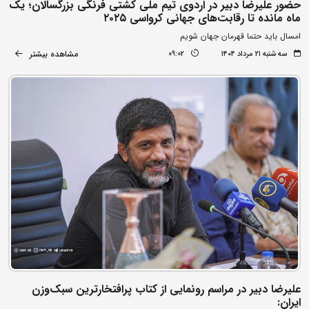
حضور علیرضا دبیر در اردوی تیم ملی کشتی فرنگی بزرگسالان؛ یک
ماه مانده تا رقابت‌های جهانی کرواسی ۲۰۲۵
امسال باید حتما قهرمان جهان شویم
مشاهده بیشتر
سه شنبه ۲۱ مرداد ۱۴۰۴
09:02
علیرضا دبیر در مراسم رونمایی از کتاب پرافتخارترین سبک‌وزن
ایران: