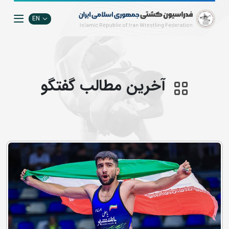
EN
آخرین مطالب گفتگو