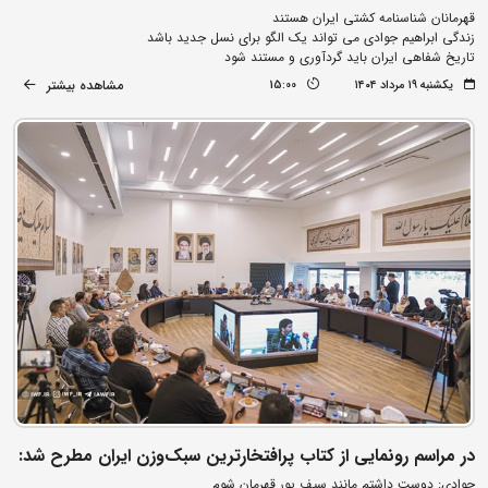
قهرمانان شناسنامه کشتی ایران هستند
زندگی ابراهیم جوادی می تواند یک الگو برای نسل جدید باشد
تاریخ شفاهی ایران باید گردآوری و مستند شود
مشاهده بیشتر
یکشنبه ۱۹ مرداد ۱۴۰۴
15:00
در مراسم رونمایی از کتاب پرافتخارترین سبک‌وزن ایران مطرح شد:
جوادی: دوست داشتم مانند سیف پور قهرمان شوم