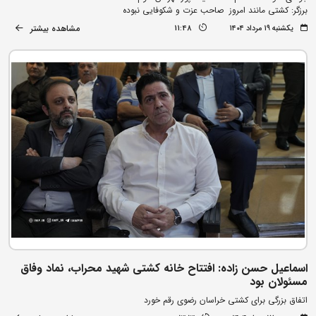
برزگر: کشتی مانند امروز صاحب عزت و شکوفایی نبوده
مشاهده بیشتر
یکشنبه ۱۹ مرداد ۱۴۰۴
11:48
اسماعیل حسن زاده: افتتاح خانه کشتی شهید محراب، نماد وفاق
مسئولان بود
اتفاق بزرگی برای کشتی خراسان رضوی رقم خورد