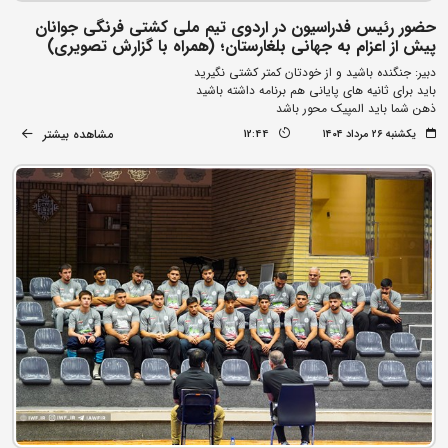
حضور رئیس فدراسیون در اردوی تیم ملی کشتی فرنگی جوانان
پیش از اعزام به جهانی بلغارستان؛ (همراه با گزارش تصویری)
دبیر: جنگنده باشید و از خودتان کمتر کشتی نگیرید
باید برای ثانیه های پایانی هم برنامه داشته باشید
ذهن شما باید المپیک محور باشد
مشاهده بیشتر
یکشنبه ۲۶ مرداد ۱۴۰۴
12:44