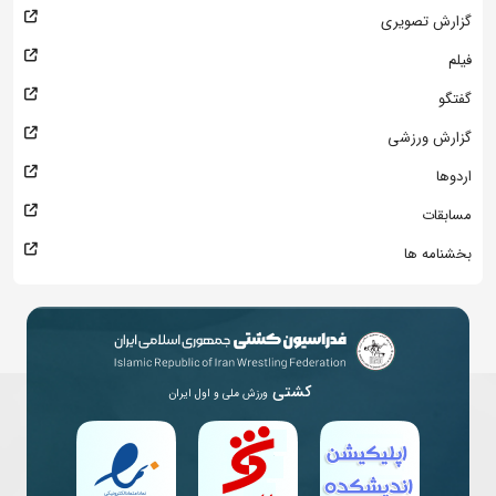
گزارش تصویری
فیلم
گفتگو
گزارش ورزشی
اردوها
مسابقات
بخشنامه ها
کشتی
ورزش ملی و اول ایران