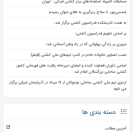
مسابقات المپیاد استعدادهای برتر کشتی فرنگی - تهران
شمسی‌پور: با سلاح زیرگیری به طلای جهان رسیدم
به همت اندیشکده فدراسیون کشتی برگزار شد؛
بر اساس تقویم فدراسیون کشتی؛
مروری بر زندگی پهلوانی که در راه وطن آسمانی شد؛
نصب تصاویر خانواده خادم در کمپ تیم‌های ملی کشتی (فیلم)
اسامی داوران قضاوت کننده و اعضای دبیرخانه رقابت های قهرمانی کشور
کشتی ساحلی بزرگسالان اعلام شد
اردوی تیم ملی کشتی ساحلی نوجوانان از 17 مرداد در آذربایجان شرقی برگزار
می شود
دسته بندی ها
آخرین مطالب