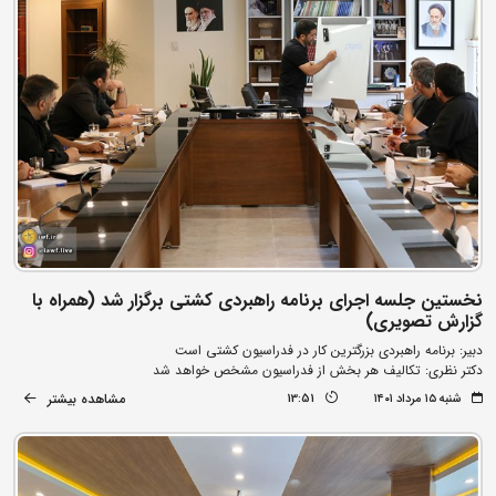
نخستین جلسه اجرای برنامه راهبردی کشتی برگزار شد (همراه با
گزارش تصویری)
دبیر: برنامه راهبردی بزرگترین کار در فدراسیون کشتی است
دکتر نظری: تکالیف هر بخش از فدراسیون مشخص خواهد شد
مشاهده بیشتر
شنبه ۱۵ مرداد ۱۴۰۱
13:51