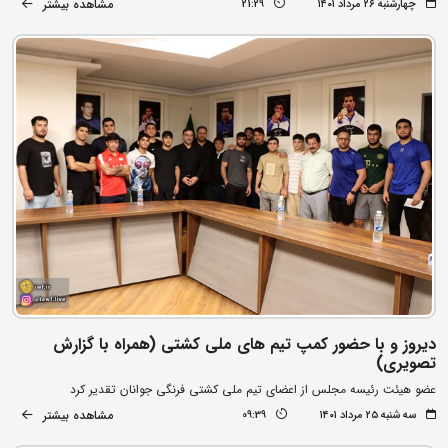
مشاهده بیشتر
چهارشنبه ۲۶ مرداد ۱۴۰۱
21:29
دیروز و با حضور کمپ تیم های ملی کشتی (همراه با گزارش
تصویری)
عضو هیئت رئیسه مجلس از اعضای تیم ملی کشتی فرنگی جوانان تقدیر کرد
مشاهده بیشتر
سه شنبه ۲۵ مرداد ۱۴۰۱
09:39