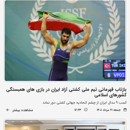
بازتاب قهرمانی تیم ملی کشتی آزاد ایران در بازی های همبستگی
کشورهای اسلامی
کسب 9 مدال ایران از چشم اتحادیه جهانی کشتی دور نماند
مشاهده بیشتر
جمعه ۲۱ مرداد ۱۴۰۱
12:33