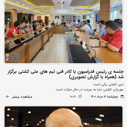
جلسه ی رئیس فدراسیون با کادر فنی تیم های ملی کشتی برگزار
شد (همراه با گزارش تصویری)
دبیر: کشتی یکی است
سوریان: کشتی دنیا به سرعت در حال حرکت است
مشاهده بیشتر
چهارشنبه ۱۲ مرداد ۱۴۰۱
10:11