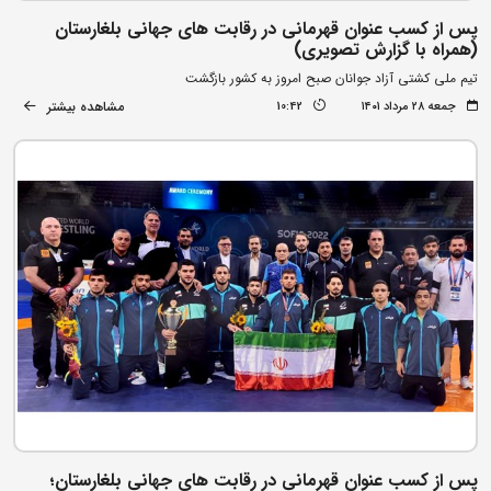
پس از کسب عنوان قهرمانی در رقابت های جهانی بلغارستان
(همراه با گزارش تصویری)
تیم ملی کشتی آزاد جوانان صبح امروز به کشور بازگشت
مشاهده بیشتر
جمعه ۲۸ مرداد ۱۴۰۱
10:42
پس از کسب عنوان قهرمانی در رقابت های جهانی بلغارستان؛