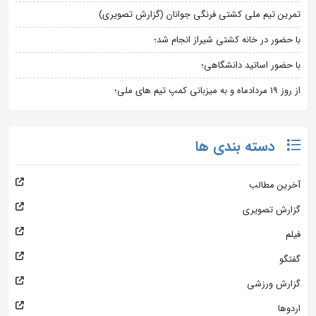
تمرین تیم ملی کشتی فرنگی جوانان (گزارش تصویری)
با حضور در خانه کشتی شیراز انجام شد؛
با حضور اساتید دانشگاهی؛
از روز 19 مردادماه و به میزبانی کمپ تیم های ملی؛
دسته بندی ها
آخرین مطالب
گزارش تصویری
فیلم
گفتگو
گزارش ورزشی
اردوها