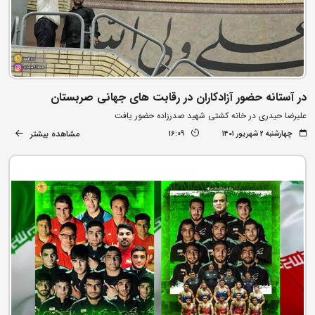
در آستانه حضور آزادکاران در رقابت های جهانی صربستان
علیرضا حیدری در خانه کشتی شهید صدرزاده حضور یافت
مشاهده بیشتر
چهارشنبه ۲ شهریور ۱۴۰۱
16:09