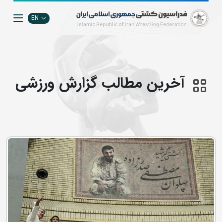
EN
آخرین مطالب گزارش ورزشی