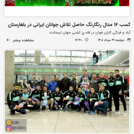
کسب 16 مدال رنگارنگ حاصل تلاش جوانان ایرانی در بلغارستان
آزاد و فرنگی کاران جوان در قله ی کشتی جهان ایستادند
مشاهده بیشتر
دوشنبه ۳۱ مرداد ۱۴۰۱
12:30