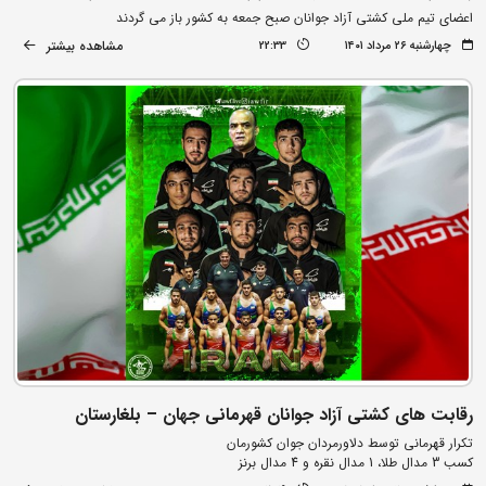
اعضای تیم ملی کشتی آزاد جوانان صبح جمعه به کشور باز می گردند
مشاهده بیشتر
چهارشنبه ۲۶ مرداد ۱۴۰۱
22:33
رقابت های کشتی آزاد جوانان قهرمانی جهان – بلغارستان
تکرار قهرمانی توسط دلاورمردان جوان کشورمان
کسب 3 مدال طلا، 1 مدال نقره و 4 مدال برنز