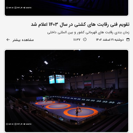
تقویم فنی رقابت های کشتی در سال 1403 اعلام شد
زمان بندی رقابت های قهرمانی کشور و بین المللی داخلی
مشاهده بیشتر
دوشنبه ۲۱ اسفند ۱۴۰۲
11:37