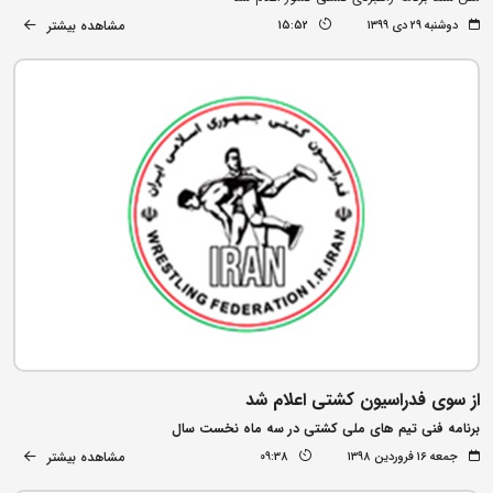
مشاهده بیشتر
دوشنبه ۲۹ دی ۱۳۹۹
15:52
از سوی فدراسیون کشتی اعلام شد
برنامه فنی تیم های ملی کشتی در سه ماه نخست سال
مشاهده بیشتر
جمعه ۱۶ فروردین ۱۳۹۸
09:38