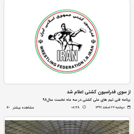
از سوی فدراسیون کشتی اعلام شد
برنامه فنی تیم های ملی کشتی در سه ماه نخست سال98
مشاهده بیشتر
دوشنبه ۲۷ اسفند ۱۳۹۷
08:38