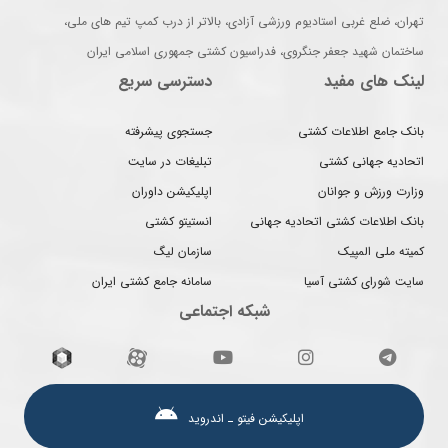
تهران، ضلع غربی استادیوم ورزشی آزادی، بالاتر از درب کمپ تیم های ملی،
ساختمان شهید جعفر جنگروی، فدراسیون کشتی جمهوری اسلامی ایران
لینک های مفید
دسترسی سریع
بانک جامع اطلاعات کشتی
جستجوی پیشرفته
اتحادیه جهانی کشتی
تبلیغات در سایت
وزارت ورزش و جوانان
اپلیکیشن داوران
بانک اطلاعات کشتی اتحادیه جهانی
انستیتو کشتی
کمیته ملی المپیک
سازمان لیگ
سایت شورای کشتی آسیا
سامانه جامع کشتی ایران
شبکه اجتماعی
اپلیکیشن فیتو ـ اندروید