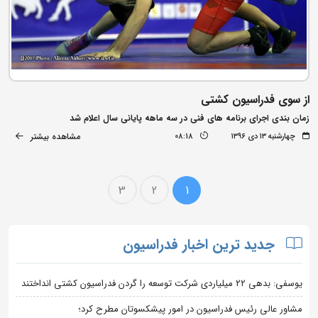
از سوی فدراسیون کشتی
زمان بندی اجرای برنامه های فنی در سه ماهه پایانی سال اعلام شد
مشاهده بیشتر
چهارشنبه ۱۳ دی ۱۳۹۶
08:18
3
2
1
جدید ترین اخبار فدراسیون
یوسفی: بدهی ۲۲ میلیاردی شرکت توسعه را گردن فدراسیون کشتی انداختند
مشاور عالی رئیس فدراسیون در امور پیشکسوتان مطرح کرد؛