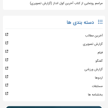
مراسم رونمایی از کتاب آخرین کول انداز (گزارش تصویری)
دسته بندی ها
آخرین مطالب
گزارش تصویری
فیلم
گفتگو
گزارش ورزشی
اردوها
مسابقات
بخشنامه ها