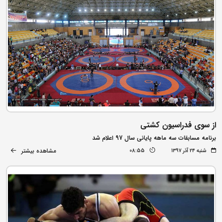
از سوی فدراسیون کشتی
برنامه مسابقات سه ماهه پایانی سال 97 اعلام شد
مشاهده بیشتر
شنبه ۲۴ آذر ۱۳۹۷
08:55