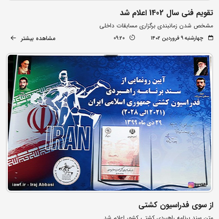
تقویم فنی سال 1402 اعلام شد
مشخص شدن زمانبندی برگزاری مسابقات داخلی
مشاهده بیشتر
چهارشنبه ۹ فروردین ۱۴۰۲
09:20
از سوی فدراسیون کشتی
متن سند برنامه راهبردی کشتی کشور اعلام شد