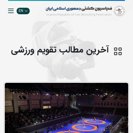
EN
آخرین مطالب تقويم ورزشي