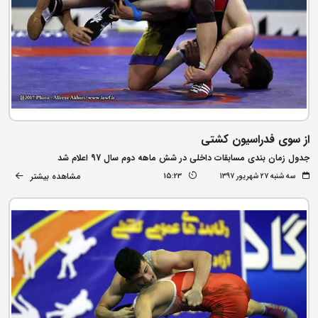
از سوی فدراسیون کشتی
جدول زمان بندی مسابقات داخلی در شش ماهه دوم سال 97 اعلام شد
مشاهده بیشتر
سه شنبه ۲۷ شهریور ۱۳۹۷
15:23