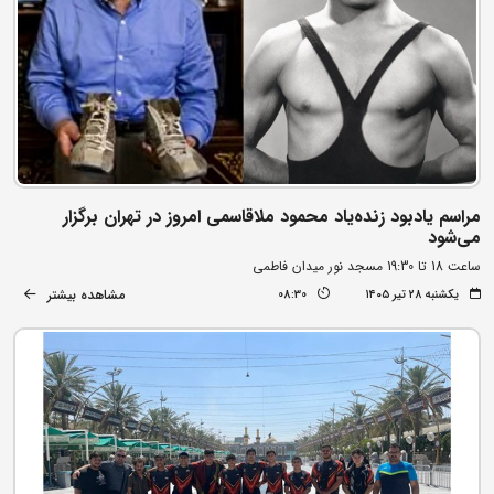
مراسم یادبود زنده‌یاد محمود ملاقاسمی امروز در تهران برگزار
می‌شود
ساعت 18 تا 19:30 مسجد نور میدان فاطمی
مشاهده بیشتر
یکشنبه ۲۸ تیر ۱۴۰۵
08:30