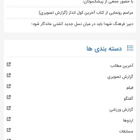
با حضور جمعی از پیشکسوتان؛
مراسم رونمایی از کتاب آخرین کول انداز (گزارش تصویری)
دبیر: فرهنگ شهدا باید در میان نسل جدید کشتی ماندگار شود؛
دسته بندی ها
آخرین مطالب
گزارش تصویری
فیلم
گفتگو
گزارش ورزشی
اردوها
مسابقات