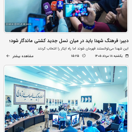
دبیر: فرهنگ شهدا باید در میان نسل جدید کشتی ماندگار شود؛
این شهدا می‌توانستند قهرمان شوند اما راه ایثار را انتخاب کردند
مشاهده بیشتر
یکشنبه ۱۸ مرداد ۱۴۰۵
15:25