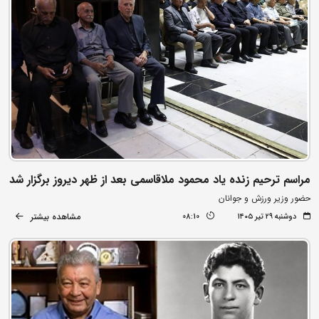
مراسم ترحیم زنده یاد محمود ملاقاسمی بعد از ظهر دیروز برگزار شد
حضور وزیر ورزش و جوانان
مشاهده بیشتر
دوشنبه ۲۹ تیر ۱۴۰۵
08:10