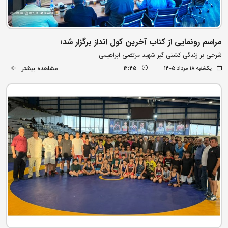
مراسم رونمایی از کتاب آخرین کول انداز برگزار شد؛
شرحی بر زندگی کشتی گیر شهید مرتضی ابراهیمی
مشاهده بیشتر
یکشنبه ۱۸ مرداد ۱۴۰۵
12:45