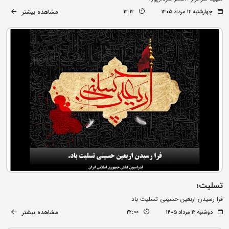
مشاهده بیشتر
چهارشنبه ۱۴ مرداد ۱۴۰۵
12:12
تسلیت؛
فرا رسیدن اربعین حسینی تسلیت باد
مشاهده بیشتر
دوشنبه ۱۲ مرداد ۱۴۰۵
22:00