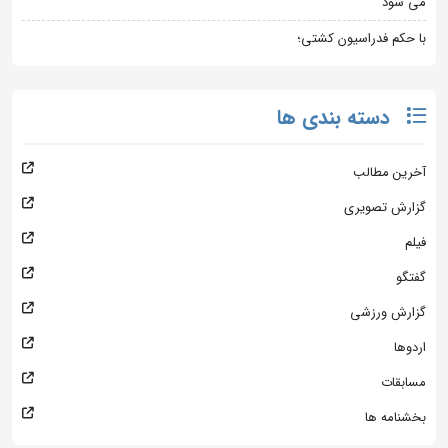
می شود
با حکم فدراسیون کشتی؛
دسته بندی ها
آخرین مطالب
گزارش تصویری
فیلم
گفتگو
گزارش ورزشی
اردوها
مسابقات
بخشنامه ها