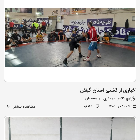
اخباری از کشتی استان گیلان
برگزاری کلاس مربیگری در لاهیجان
مشاهده بیشتر
شنبه ۲ دی ۱۴۰۲
08:53