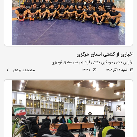
اخباری از کشتی استان مرکزی
برگزاری کلاس مربیگری کشتی آزاد زیر نظر صادق گودرزی
مشاهده بیشتر
شنبه ۱۸ آذر ۱۴۰۲
13:40