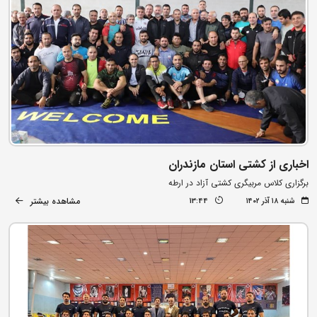
اخباری از کشتی استان مازندران
برگزاری کلاس مربیگری کشتی آزاد در ارطه
مشاهده بیشتر
شنبه ۱۸ آذر ۱۴۰۲
13:44