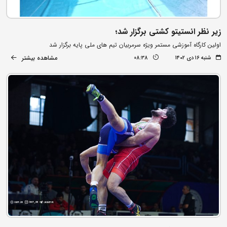
زیر نظر انستیتو کشتی برگزار شد؛
اولین کارگاه آموزشی مستمر ویژه سرمربیان تیم های ملی پایه برگزار شد
مشاهده بیشتر
شنبه ۱۶ دی ۱۴۰۲
08:38