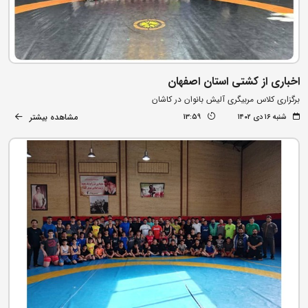
اخباری از کشتی استان اصفهان
برگزاری کلاس مربیگری آلیش بانوان در کاشان
مشاهده بیشتر
شنبه ۱۶ دی ۱۴۰۲
13:59