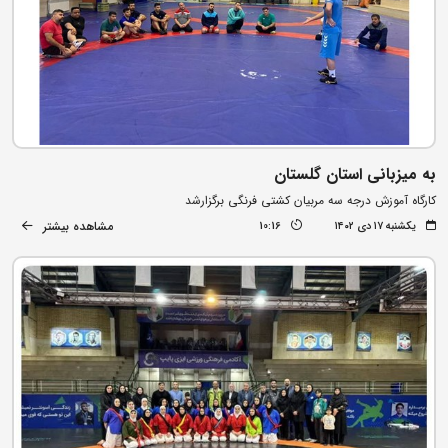
به میزبانی استان گلستان
کارگاه آموزش درجه سه مربیان کشتی فرنگی برگزارشد
مشاهده بیشتر
یکشنبه ۱۷ دی ۱۴۰۲
10:16