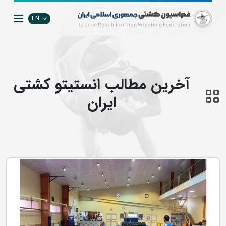
EN
آخرین مطالب انستيتو كشتي
ايران