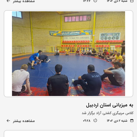
مشاهده بیشتر
شنبه ۲ دی ۱۴۰۲
14:26
به میزبانی استان اردبیل
کلاس مربیگری کشتی آزاد برگزار شد
مشاهده بیشتر
شنبه ۲ دی ۱۴۰۲
09:28