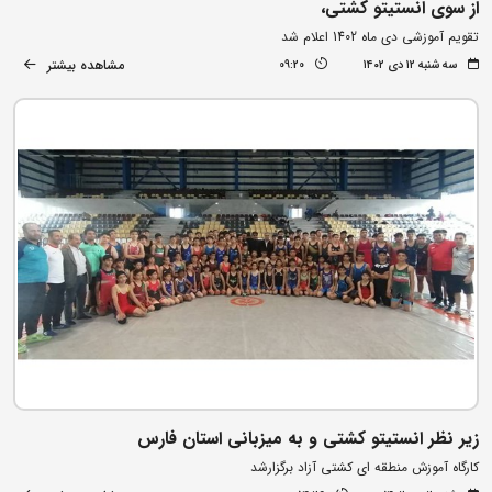
از سوی انستیتو کشتی،
تقویم آموزشی دی ماه 1402 اعلام شد
مشاهده بیشتر
سه شنبه ۱۲ دی ۱۴۰۲
09:20
زیر نظر انستیتو کشتی و به میزبانی استان فارس
کارگاه آموزش منطقه ای کشتی آزاد برگزارشد