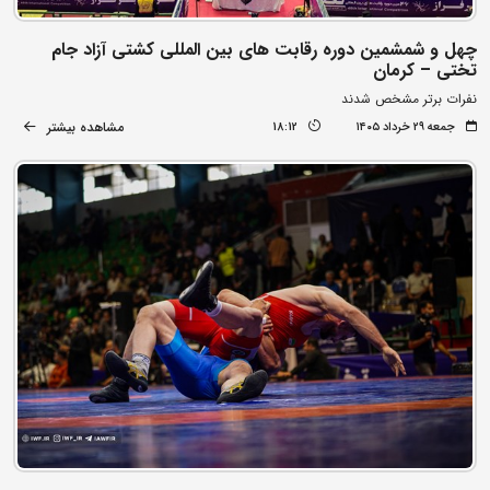
چهل و شمشمین دوره رقابت های بین المللی کشتی آزاد جام
تختی – کرمان
نفرات برتر مشخص شدند
مشاهده بیشتر
جمعه ۲۹ خرداد ۱۴۰۵
18:12