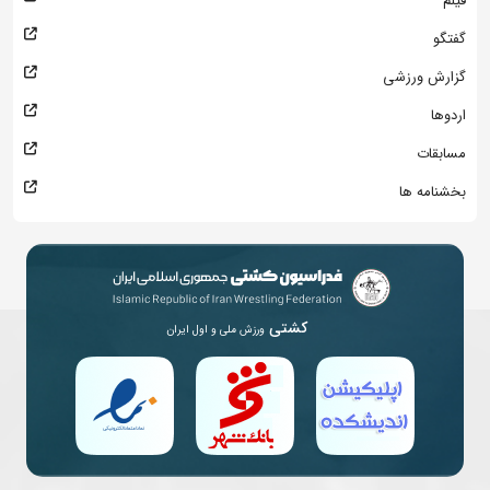
فیلم
گفتگو
گزارش ورزشی
اردوها
مسابقات
بخشنامه ها
کشتی
ورزش ملی و اول ایران