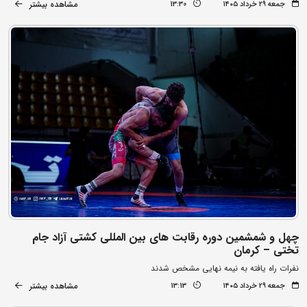
مشاهده بیشتر
جمعه ۲۹ خرداد ۱۴۰۵
13:30
چهل و شمشمین دوره رقابت های بین المللی کشتی آزاد جام
تختی – کرمان
نفرات راه یافته به نیمه نهایی مشخص شدند
مشاهده بیشتر
جمعه ۲۹ خرداد ۱۴۰۵
13:13