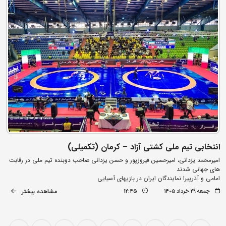
انتخابی تیم ملی کشتی آزاد – کرمان (تکمیلی)
امیرمحمد یزدانی، امیرحسین فیروزپور و حسن یزدانی صاحب دوبنده تیم ملی در رقابت
های جهانی شدند
امامی و آذرپیرا نمایندگان ایران در بازیهای آسیایی
مشاهده بیشتر
جمعه ۲۹ خرداد ۱۴۰۵
12:45