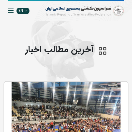
EN
آخرین مطالب اخبار