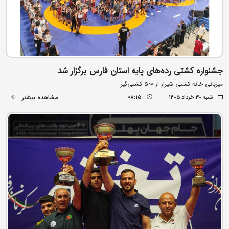
جشنواره کشتی رده‌های پایه استان فارس برگزار شد
میزبانی خانه کشتی شیراز از ۵۰۰ کشتی‌گیر
مشاهده بیشتر
شنبه ۳۰ خرداد ۱۴۰۵
08:15