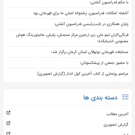
با حکم فدراسیون کشتی؛
آشفته: امکانات فدراسیون، پشتوانه اصلی ما برای قهرمانی بود
پایان همکاری در نایب‌رئیسی فدراسیون کشتی؛
فرنگی‌کاران تیم ملی زیر ذره‌بین مرکز سنجش، پایش، مانیتورینگ هوش
مصنوعی اندیشکده؛
مسابقات قهرمانی نونهالان استان کرمان برگزار شد؛
با حضور جمعی از پیشکسوتان؛
مراسم رونمایی از کتاب آخرین کول انداز (گزارش تصویری)
دسته بندی ها
آخرین مطالب
گزارش تصویری