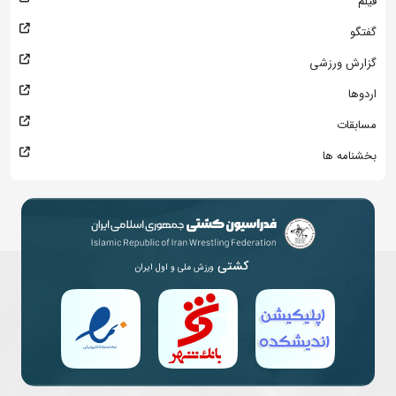
فیلم
گفتگو
گزارش ورزشی
اردوها
مسابقات
بخشنامه ها
کشتی
ورزش ملی و اول ایران