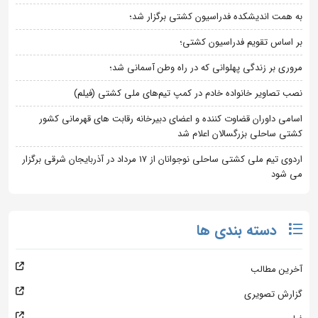
به همت اندیشکده فدراسیون کشتی برگزار شد؛
بر اساس تقویم فدراسیون کشتی؛
مروری بر زندگی پهلوانی که در راه وطن آسمانی شد؛
نصب تصاویر خانواده خادم در کمپ تیم‌های ملی کشتی (فیلم)
اسامی داوران قضاوت کننده و اعضای دبیرخانه رقابت های قهرمانی کشور
کشتی ساحلی بزرگسالان اعلام شد
اردوی تیم ملی کشتی ساحلی نوجوانان از 17 مرداد در آذربایجان شرقی برگزار
می شود
دسته بندی ها
آخرین مطالب
گزارش تصویری