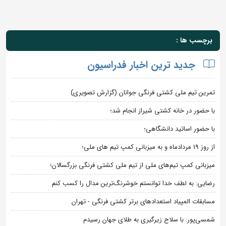
برچسب ها :
جدید ترین اخبار فدراسیون
تمرین تیم ملی کشتی فرنگی جوانان (گزارش تصویری)
با حضور در خانه کشتی شیراز انجام شد؛
با حضور اساتید دانشگاهی؛
از روز 19 مردادماه و به میزبانی کمپ تیم های ملی؛
میزبانی کمپ تیم‌های ملی از تیم ملی کشتی فرنگی بزرگسالان؛
رضایی: به لطف خدا توانستم خوشرنگ‌ترین مدال را کسب کنم
مسابقات المپیاد استعدادهای برتر کشتی فرنگی - تهران
شمسی‌پور: با سلاح زیرگیری به طلای جهان رسیدم