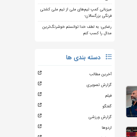
میزبانی کمپ تیم‌های ملی از تیم ملی کشتی
فرنگی بزرگسالان؛
رضایی: به لطف خدا توانستم خوشرنگ‌ترین
مدال را کسب کنم
دسته بندی ها
آخرین مطالب
گزارش تصویری
فیلم
گفتگو
گزارش ورزشی
اردوها