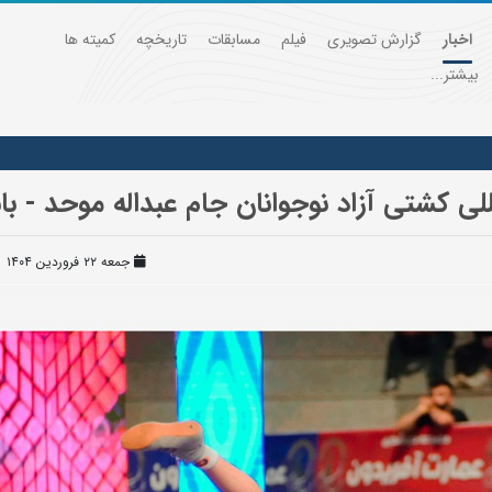
اخبار
گزارش تصویری
فیلم
مسابقات
تاریخچه
کمیته ها
بیشتر...
ی کشتی آزاد نوجوانان جام عبداله موحد - باب
جمعه ۲۲ فروردین ۱۴۰۴