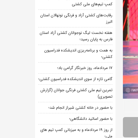
کمپ تیم‌های ملی کشتی
رقابت‌های کشتی آزاد و فرنگی نونهالان استان
البرز
هفته نخست لیگ نوجوانان کشتی آزاد استان
فارس به پایان رسید؛
به همت و برنامه‌ریزی اندیشکده فدراسیون
کشتی؛
۱۷ مردادماه، روز خبرنگار گرامی باد؛
گامی تازه از سوی اندیشکده فدراسیون کشتی؛
تمرین تیم ملی کشتی فرنگی جوانان (گزارش
تصویری)
با حضور در خانه کشتی شیراز انجام شد؛
با حضور اساتید دانشگاهی؛
از روز 19 مردادماه و به میزبانی کمپ تیم های
ملی؛