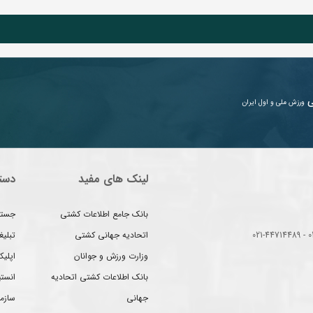
ی
ورزش ملی و اول ایران
لینک های مفید
دست
بانک جامع اطلاعات کشتی
جستج
اتحادیه جهانی کشتی
تبلی
وزارت ورزش و جوانان
اپلیک
بانک اطلاعات کشتی اتحادیه
انست
جهانی
سازم