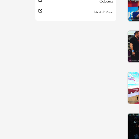
مسابقات
بخشنامه ها