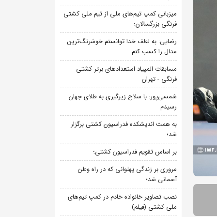
میزبانی کمپ تیم‌های ملی از تیم ملی کشتی
فرنگی بزرگسالان؛
رضایی: به لطف خدا توانستم خوشرنگ‌ترین
مدال را کسب کنم
مسابقات المپیاد استعدادهای برتر کشتی
فرنگی - تهران
شمسی‌پور: با سلاح زیرگیری به طلای جهان
رسیدم
به همت اندیشکده فدراسیون کشتی برگزار
شد؛
بر اساس تقویم فدراسیون کشتی؛
مروری بر زندگی پهلوانی که در راه وطن
آسمانی شد؛
نصب تصاویر خانواده خادم در کمپ تیم‌های
ملی کشتی (فیلم)