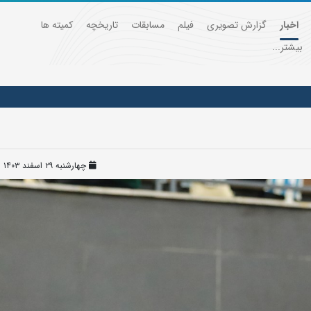
اخبار
گزارش تصویری
فیلم
مسابقات
تاریخچه
کمیته ها
بیشتر...
چهارشنبه ۲۹ اسفند ۱۴۰۳