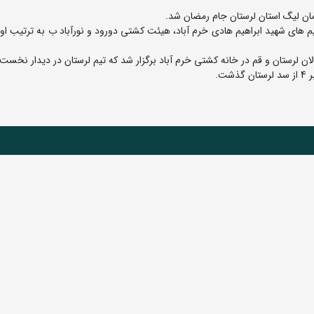
مان لیگ استان لرستان جام رمضان شد.
 های شهید ابراهیم هادی خرم آباد، هیئت کشتی دورود و نورآباد ب به ترتیب اول
 لرستان و قم در خانه کشتی خرم آباد برگزار شد که تیم لرستان در دیدار نخست 