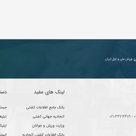
ی
ورزش ملی و اول ایران
لینک های مفید
دست
بانک جامع اطلاعات کشتی
جستج
اتحادیه جهانی کشتی
تبلی
وزارت ورزش و جوانان
اپلیک
بانک اطلاعات کشتی اتحادیه
انست