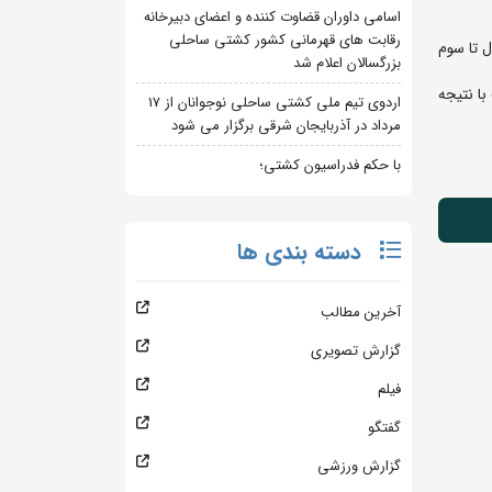
اسامی داوران قضاوت کننده و اعضای دبیرخانه
رقابت های قهرمانی کشور کشتی ساحلی
 تا سوم
بزرگسالان اعلام شد
با نتیجه
اردوی تیم ملی کشتی ساحلی نوجوانان از 17
مرداد در آذربایجان شرقی برگزار می شود
با حکم فدراسیون کشتی؛
دسته بندی ها
آخرین مطالب
گزارش تصویری
فیلم
گفتگو
گزارش ورزشی