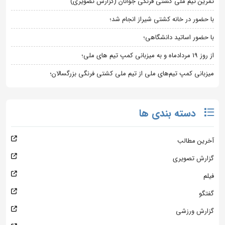
تمرین تیم ملی کشتی فرنگی جوانان (گزارش تصویری)
با حضور در خانه کشتی شیراز انجام شد؛
با حضور اساتید دانشگاهی؛
از روز 19 مردادماه و به میزبانی کمپ تیم های ملی؛
میزبانی کمپ تیم‌های ملی از تیم ملی کشتی فرنگی بزرگسالان؛
دسته بندی ها
آخرین مطالب
گزارش تصویری
فیلم
گفتگو
گزارش ورزشی