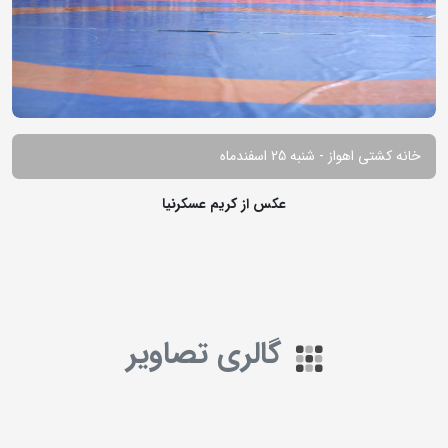
خانه کشتی اهواز - شنبه 25 اسفندماه
عکس از کریم عسکرنیا
گالری تصاویر