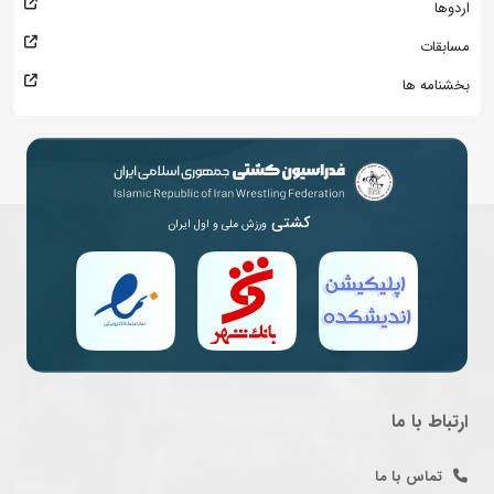
اردوها
مسابقات
بخشنامه ها
کشتی
ورزش ملی و اول ایران
ارتباط با ما
تماس با ما