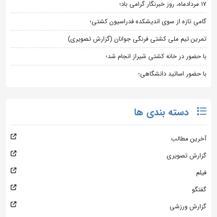
۱۷ مردادماه، روز خبرنگار گرامی باد؛
گامی تازه از سوی اندیشکده فدراسیون کشتی؛
تمرین تیم ملی کشتی فرنگی جوانان (گزارش تصویری)
با حضور در خانه کشتی شیراز انجام شد؛
با حضور اساتید دانشگاهی؛
دسته بندی ها
آخرین مطالب
گزارش تصویری
فیلم
گفتگو
گزارش ورزشی