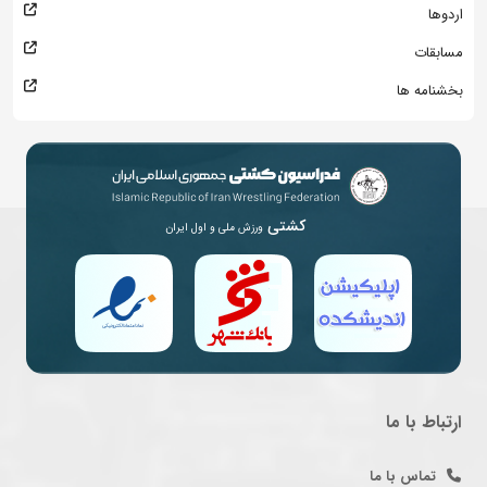
اردوها
مسابقات
بخشنامه ها
کشتی
ورزش ملی و اول ایران
ارتباط با ما
تماس با ما