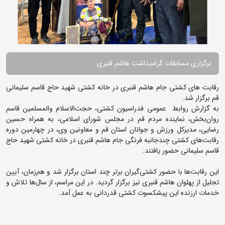
برگزاری مسابقات گرامیداشت هاشم قنبری
رقابت های کشتی جام هاشم قنبری در خانه کشتی شهید حاج قاسم سلیمانی
قم برگزار شد.
به گزارش روابط عمومی فدراسیون کشتی، ️حجت‌الاسلام والمسلمین قاسم
روان‌بخش، نماینده مردم قم در مجلس شورای اسلامی، به همراه حسین
رضایی، مدیرکل ورزش و جوانان استان قم و معاونین وی، در چهارمین دوره
رقابت‌های کشتی چندجانبه فرنگی جام هاشم قنبری در خانه کشتی شهید حاج
قاسم سلیمانی حضور یافتند.
این رقابت‌ها با حضور کشتی‌گیران برتر چند استان برگزار شد و هم‌زمان، آیین
تجلیل از پهلوان هاشم قنبری نیز برگزار گردید. در این مراسم، از سال‌ها تلاش و
خدمات ارزنده این پیشکسوت کشتی قدردانی به عمل آمد.