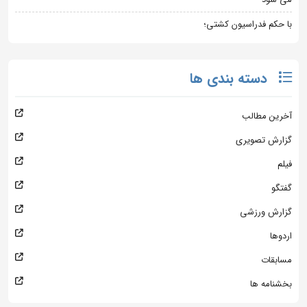
با حکم فدراسیون کشتی؛
دسته بندی ها
آخرین مطالب
گزارش تصویری
فیلم
گفتگو
گزارش ورزشی
اردوها
مسابقات
بخشنامه ها