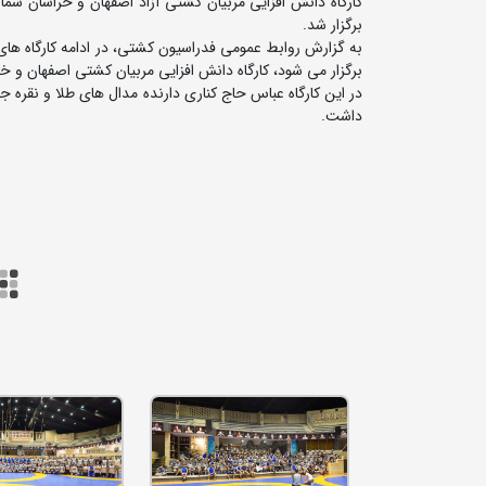
برگزار شد.
به گزارش روابط عمومی فدراسیون کشتی، در ادامه کارگاه ه
برگزار می شود، کارگاه دانش افزایی مربیان کشتی اصفهان و خ
در این کارگاه عباس حاج کناری دارنده مدال های طلا و نقره
داشت.