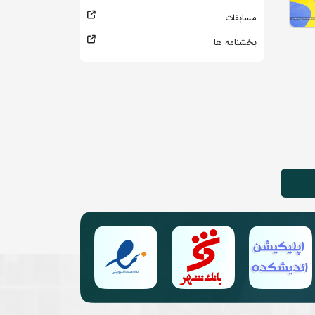
مسابقات
بخشنامه ها