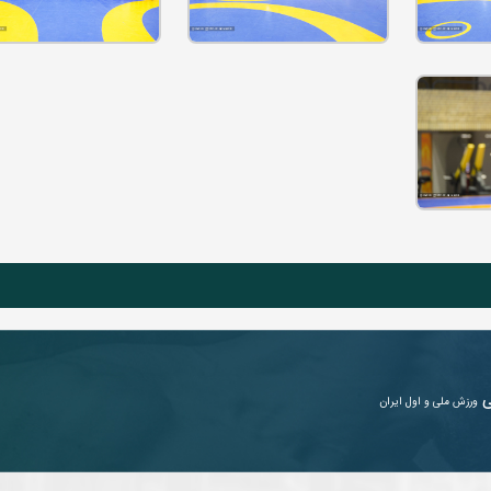
ی
ورزش ملی و اول ایران