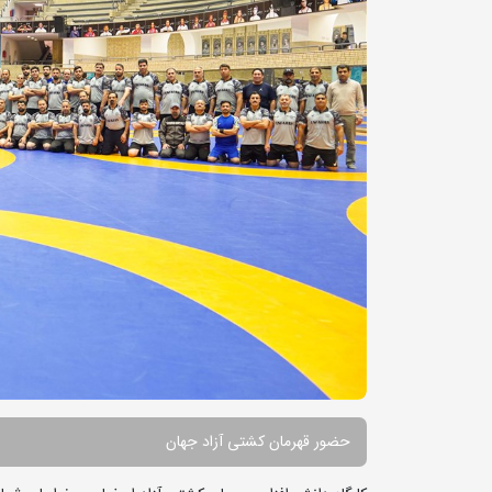
حضور قهرمان کشتی آزاد جهان