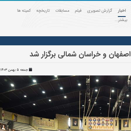
اخبار
گزارش تصویری
فیلم
مسابقات
تاریخچه
کمیته ها
بیشتر...
اصفهان و خراسان شمالی برگزار شد
جمعه ۵ بهمن ۱۴۰۳