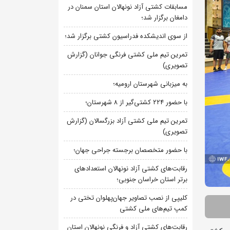
مسابقات کشتی آزاد نونهالان استان سمنان در
دامغان برگزار شد؛
از سوی اندیشکده فدراسیون کشتی برگزار شد؛
تمرین تیم ملی کشتی فرنگی جوانان (گزارش
تصویری)
به میزبانی شهرستان ارومیه؛
با حضور ۲۲۴ کشتی‌گیر از ۸ شهرستان؛
تمرین تیم ملی کشتی آزاد بزرگسالان (گزارش
تصویری)
با حضور متخصصان برجسته جراحی جهان؛
رقابت‌های کشتی آزاد نونهالان استعدادهای
برتر استان خراسان جنوبی؛
کلیپی از نصب تصاویر جهان‌پهلوان تختی در
کمپ تیم‌های ملی کشتی
رقابت‌های کشتی آزاد و فرنگی نونهالان استان