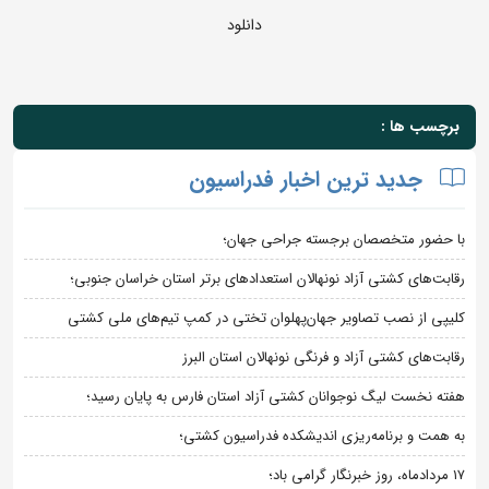
دانلود
برچسب ها :
جدید ترین اخبار فدراسیون
با حضور متخصصان برجسته جراحی جهان؛
رقابت‌های کشتی آزاد نونهالان استعدادهای برتر استان خراسان جنوبی؛
کلیپی از نصب تصاویر جهان‌پهلوان تختی در کمپ تیم‌های ملی کشتی
رقابت‌های کشتی آزاد و فرنگی نونهالان استان البرز
هفته نخست لیگ نوجوانان کشتی آزاد استان فارس به پایان رسید؛
به همت و برنامه‌ریزی اندیشکده فدراسیون کشتی؛
۱۷ مردادماه، روز خبرنگار گرامی باد؛