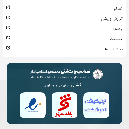
گفتگو
گزارش ورزشی
اردوها
مسابقات
بخشنامه ها
کشتی
ورزش ملی و اول ایران