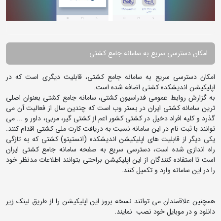
امکان دسترسی سریع به سامانه جامع کشتی
امکان دسترسی سریع به سامانه جامع کشتی، قابلیت دیگری است که در
اپلیکیشن اندیشکده کشتی اضافه شده است.
به گزارش روابط عمومی فدراسیون کشتی، سامانه جامع کشتی بعنوان اصلی
ترین سامانه کشتی ایران در بستر وب است که چندین سال از فعالیت آن می
گذرد و کلیه افراد دخیل در کشتی کشور اعم از کشتی گیر، مربی، داور و ... می
توانند با ثبت نام در این سامانه نسبت به دریافت کارت ملی کشتی اقدام کنند.
یکی دیگر از قابلیت های اپلیکیشن اندیشکده (انستیتو) کشتی که به تازگی
راه اندازی شده است، دسترسی سریع به صفحه سامانه جامع کشتی ایران
است تا استفاده کنندگان از این اپلیکیشن براحتی بتوانند اطلاعات مدنظر خود
را در این سامانه وارد و تکمیل کنند.
همچنین علاقمندان می توانند نسخه بروز این اپلیکیشن را از طریق لینک زیر
دانلود و در موبایل خود نصب نمایند.