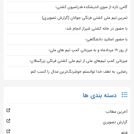
گامی تازه از سوی اندیشکده فدراسیون کشتی؛
تمرین تیم ملی کشتی فرنگی جوانان (گزارش تصویری)
با حضور در خانه کشتی شیراز انجام شد؛
با حضور اساتید دانشگاهی؛
از روز 19 مردادماه و به میزبانی کمپ تیم های ملی؛
میزبانی کمپ تیم‌های ملی از تیم ملی کشتی فرنگی بزرگسالان؛
رضایی: به لطف خدا توانستم خوشرنگ‌ترین مدال را کسب کنم
دسته بندی ها
آخرین مطالب
گزارش تصویری
فیلم