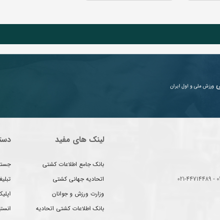
ی
ورزش ملی و اول ایران
لینک های مفید
دست
بانک جامع اطلاعات کشتی
جستج
اتحادیه جهانی کشتی
تبلی
وزارت ورزش و جوانان
اپلیک
بانک اطلاعات کشتی اتحادیه
انست