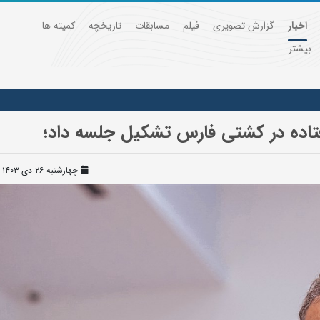
اخبار
گزارش تصویری
فیلم
مسابقات
تاریخچه
کمیته ها
بیشتر...
فتاده در کشتی فارس تشکیل جلسه داد؛
چهارشنبه ۲۶ دی ۱۴۰۳