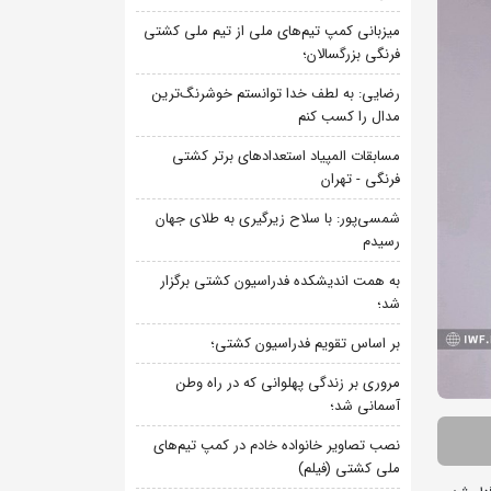
میزبانی کمپ تیم‌های ملی از تیم ملی کشتی
فرنگی بزرگسالان؛
رضایی: به لطف خدا توانستم خوشرنگ‌ترین
مدال را کسب کنم
مسابقات المپیاد استعدادهای برتر کشتی
فرنگی - تهران
شمسی‌پور: با سلاح زیرگیری به طلای جهان
رسیدم
به همت اندیشکده فدراسیون کشتی برگزار
شد؛
بر اساس تقویم فدراسیون کشتی؛
مروری بر زندگی پهلوانی که در راه وطن
آسمانی شد؛
نصب تصاویر خانواده خادم در کمپ تیم‌های
ملی کشتی (فیلم)