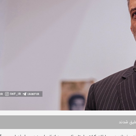
تعلیق شدند