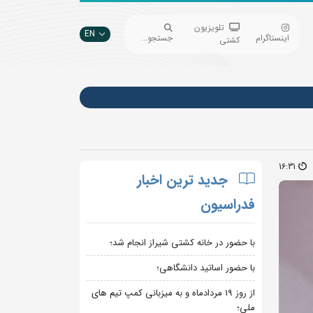
تلویزیون
EN
اینستاگرام
جستجو...
کشتی
16:31
جدید ترین اخبار
فدراسیون
با حضور در خانه کشتی شیراز انجام شد؛
با حضور اساتید دانشگاهی؛
از روز 19 مردادماه و به میزبانی کمپ تیم های
ملی؛