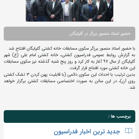
حضور استاد منصور برزگر در گلپایگان
با حضور استاد منصور برزگر سکوی مسابقات خانه کشتی گلپایگان افتتاح شد.
به گزارش روابط عمومی فدراسیون کشتی، خانه کشتی امام علی (ع) شهر
گلپایگان از سال 97 آغاز به کار کرد و روز پنج شنبه گذشته نیز سکوی مسابقات
این خانه کشتی مورد افتتاح قرار گرفت.
بدین ترتیب با احداث این سکوی دائمی (با قابلیت پهن کردن 3 تشک کشتی
روی آن)، در این سالن به صورت اختصاصی مسابقات کشتی برگزار خواهد
شد.
برچسب ها :
جدید ترین اخبار فدراسیون