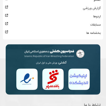
گزارش ورزشی
اردوها
مسابقات
بخشنامه ها
کشتی
ورزش ملی و اول ایران
ارتباط با ما