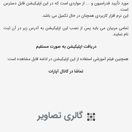
مورد تأیید فدراسیون و ... از مواردی است که در این اپلیکیشن قابل دسترس
است.
این نرم افزار کاربردی همچنان در حال تکمیل می باشد.
تمامی مربیان می باید پس از نصب این اپلیکیشن به آدرس زیر در آن ثبت
نام نمایند.
دریافت اپلیکیشن به صورت مستقیم
همچنین فیلم آموزشی استفاده از این اپلیکیشن در ادامه قابل مشاهده است:
تماشا در کانال آپارات
گالری تصاویر