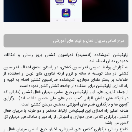
درج اسامی مربیان فعال و فیلم های آموزشی
اپلیکیشن اندیشکده (انستیتو) فدراسیون کشتی بروز رسانی و امکانات
جدیدی به آن اضافه شد.
به گزارش روابط عمومی فدراسیون کشتی، در راستای تحقق اهداف فدراسیون
کشتی در سند توسعه 8 ساله و لزوم ارائه فناوری های نوین و استفاده از
اطلاعات بر بستر فضای مجازی، اندیشکده فدراسیون کشتی اقدام به تهیه و
راه اندازی اپلیکیشن برای استفاده از جامعه کشتی کشور نموده است.
از جمله کاربری های این اپلیکیشن درج اسامی مربیان فعال کشتی (نفراتی که
در کارگاه های دانش افزایی کمپ تیم های ملی حضور داشته اند)، برگزاری
آزمون ها و بارگذاری فیلم های آموزشی مختص مربیان کشتی است.
هدف اصلی راه اندازی این اپلیکیشن ارتباط مستمر و دو طرفه با مربیان فعال
کشتی، برگزاری کلاس های مجازی و آموزش از راه دور و ساماندهی مربیان کل
کشور می باشد.
اطلاع رسانی برگزاری کلاس های آموزشی، اخبار، درج اسامی مربیان فعال و