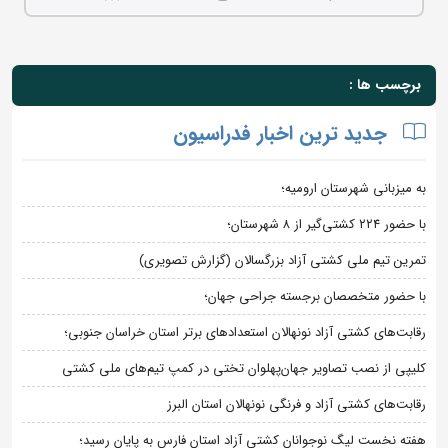
برچسب ها :
جدید ترین اخبار فدراسیون
به میزبانی شهرستان ارومیه؛
با حضور ۲۲۴ کشتی‌گیر از ۸ شهرستان؛
تمرین تیم ملی کشتی آزاد بزرگسالان (گزارش تصویری)
با حضور متخصصان برجسته جراحی جهان؛
رقابت‌های کشتی آزاد نونهالان استعدادهای برتر استان خراسان جنوبی؛
کلیپی از نصب تصاویر جهان‌پهلوان تختی در کمپ تیم‌های ملی کشتی
رقابت‌های کشتی آزاد و فرنگی نونهالان استان البرز
هفته نخست لیگ نوجوانان کشتی آزاد استان فارس به پایان رسید؛