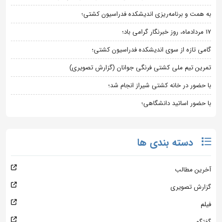
به همت و برنامه‌ریزی اندیشکده فدراسیون کشتی؛
۱۷ مردادماه، روز خبرنگار گرامی باد؛
گامی تازه از سوی اندیشکده فدراسیون کشتی؛
تمرین تیم ملی کشتی فرنگی جوانان (گزارش تصویری)
با حضور در خانه کشتی شیراز انجام شد؛
با حضور اساتید دانشگاهی؛
دسته بندی ها
آخرین مطالب
گزارش تصویری
فیلم
گفتگو