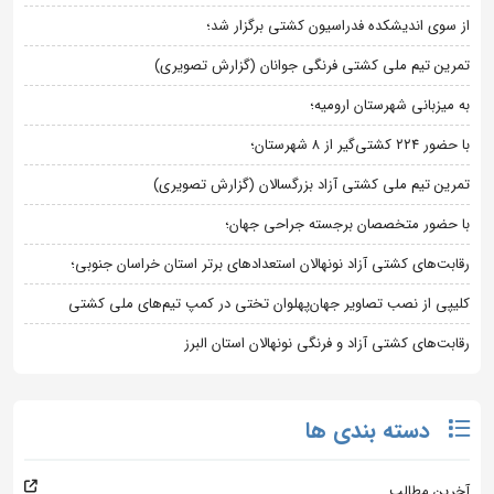
از سوی اندیشکده فدراسیون کشتی برگزار شد؛
تمرین تیم ملی کشتی فرنگی جوانان (گزارش تصویری)
به میزبانی شهرستان ارومیه؛
با حضور ۲۲۴ کشتی‌گیر از ۸ شهرستان؛
تمرین تیم ملی کشتی آزاد بزرگسالان (گزارش تصویری)
با حضور متخصصان برجسته جراحی جهان؛
رقابت‌های کشتی آزاد نونهالان استعدادهای برتر استان خراسان جنوبی؛
کلیپی از نصب تصاویر جهان‌پهلوان تختی در کمپ تیم‌های ملی کشتی
رقابت‌های کشتی آزاد و فرنگی نونهالان استان البرز
دسته بندی ها
آخرین مطالب