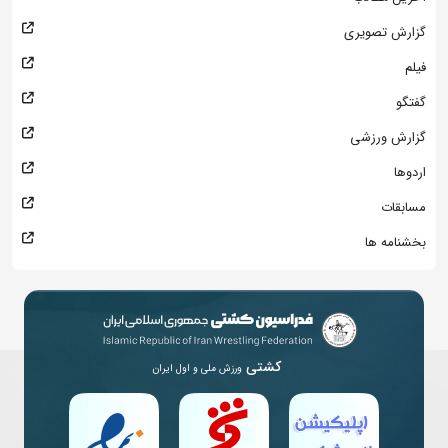
گزارش تصویری
فیلم
گفتگو
گزارش ورزشی
اردوها
مسابقات
بخشنامه ها
کشتی
ورزش ملی و اول ایران