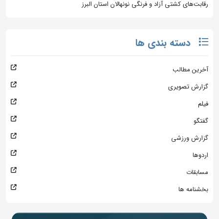
رقابت‌های کشتی آزاد و فرنگی نونهالان استان البرز
دسته بندی ها
آخرین مطالب
گزارش تصویری
فیلم
گفتگو
گزارش ورزشی
اردوها
مسابقات
بخشنامه ها