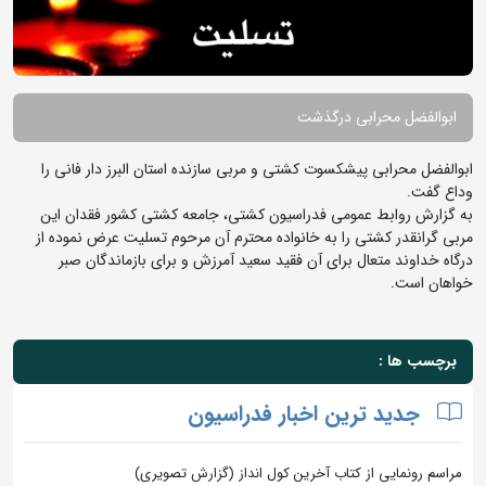
ابوالفضل محرابی درگذشت
ابوالفضل محرابی پیشکسوت کشتی و مربی سازنده استان البرز دار فانی را
وداع گفت.
به گزارش روابط عمومی فدراسیون کشتی، جامعه کشتی کشور فقدان این
مربی گرانقدر کشتی را به خانواده محترم آن مرحوم تسلیت عرض نموده از
درگاه خداوند متعال برای آن فقید سعید آمرزش و برای بازماندگان صبر
خواهان است.
برچسب ها :
جدید ترین اخبار فدراسیون
مراسم رونمایی از کتاب آخرین کول انداز (گزارش تصویری)