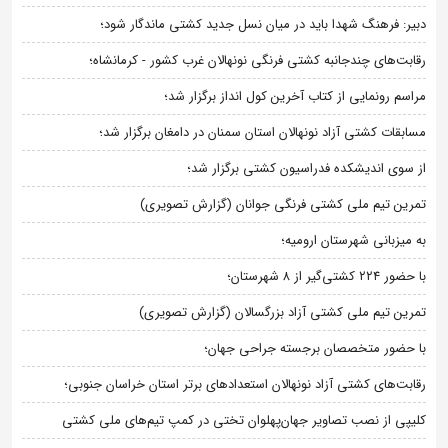
دبیر: فرهنگ شهدا باید در میان نسل جدید کشتی ماندگار شود؛
رقابت‌های چندجانبه کشتی فرنگی نونهالان غرب کشور - کرمانشاه؛
مراسم رونمایی از کتاب آخرین کول انداز برگزار شد؛
مسابقات کشتی آزاد نونهالان استان سمنان در دامغان برگزار شد؛
از سوی اندیشکده فدراسیون کشتی برگزار شد؛
تمرین تیم ملی کشتی فرنگی جوانان (گزارش تصویری)
به میزبانی شهرستان ارومیه؛
با حضور ۲۲۴ کشتی‌گیر از ۸ شهرستان؛
تمرین تیم ملی کشتی آزاد بزرگسالان (گزارش تصویری)
با حضور متخصصان برجسته جراحی جهان؛
رقابت‌های کشتی آزاد نونهالان استعدادهای برتر استان خراسان جنوبی؛
کلیپی از نصب تصاویر جهان‌پهلوان تختی در کمپ تیم‌های ملی کشتی