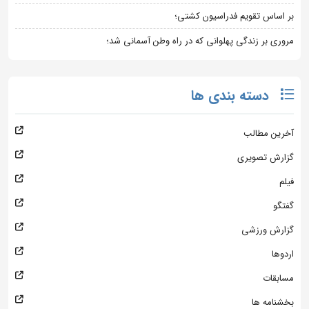
بر اساس تقویم فدراسیون کشتی؛
مروری بر زندگی پهلوانی که در راه وطن آسمانی شد؛
دسته بندی ها
آخرین مطالب
گزارش تصویری
فیلم
گفتگو
گزارش ورزشی
اردوها
مسابقات
بخشنامه ها