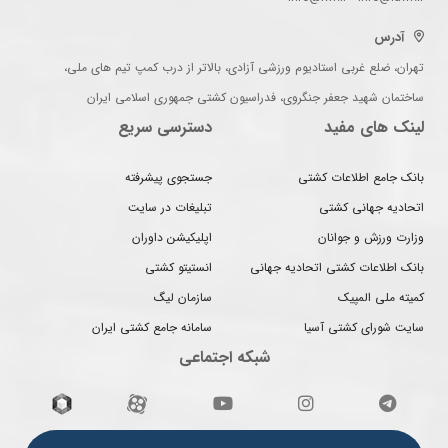
آدرس
تهران، ضلع غربی استادیوم ورزشی آزادی، بالاتر از درب کمپ تیم های ملی،
ساختمان شهید جعفر جنگروی، فدراسیون کشتی جمهوری اسلامی ایران
لینک های مفید
دسترسی سریع
بانک جامع اطلاعات کشتی
جستجوی پیشرفته
اتحادیه جهانی کشتی
تبلیغات در سایت
وزارت ورزش و جوانان
اپلیکیشن داوران
بانک اطلاعات کشتی اتحادیه جهانی
انستیتو کشتی
کمیته ملی المپیک
سازمان لیگ
سایت شورای کشتی آسیا
سامانه جامع کشتی ایران
شبکه اجتماعی