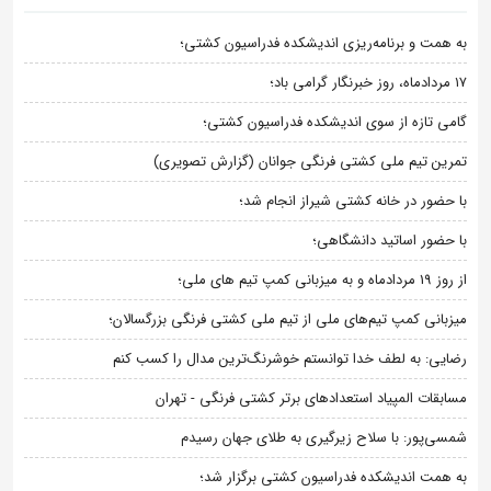
به همت و برنامه‌ریزی اندیشکده فدراسیون کشتی؛
۱۷ مردادماه، روز خبرنگار گرامی باد؛
گامی تازه از سوی اندیشکده فدراسیون کشتی؛
تمرین تیم ملی کشتی فرنگی جوانان (گزارش تصویری)
با حضور در خانه کشتی شیراز انجام شد؛
با حضور اساتید دانشگاهی؛
از روز 19 مردادماه و به میزبانی کمپ تیم های ملی؛
میزبانی کمپ تیم‌های ملی از تیم ملی کشتی فرنگی بزرگسالان؛
رضایی: به لطف خدا توانستم خوشرنگ‌ترین مدال را کسب کنم
مسابقات المپیاد استعدادهای برتر کشتی فرنگی - تهران
شمسی‌پور: با سلاح زیرگیری به طلای جهان رسیدم
به همت اندیشکده فدراسیون کشتی برگزار شد؛