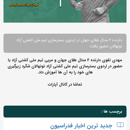
دارنده 2 مدال طلای جهان در اردوی بسترسازی تیم ملی کشتی آزاد
نونهالان حضور یافت
مهدی تقوی دارنده 2 مدال طلای جهان و مربی تیم ملی کشتی آزاد با
حضور در اردوی بسترسازی تیم ملی کشتی آزاد نونهالان شگرد زیرگیری
های خود را به آن ها آموزش داد.
تماشا در کانال آپارات
برچسب ها :
جدید ترین اخبار فدراسیون