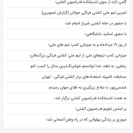
گامی تازه از سوی اندیشکده فدراسیون کشتی؛
تمرین تیم ملی کشتی فرنگی جوانان (گزارش تصویری)
با حضور در خانه کشتی شیراز انجام شد؛
با حضور اساتید دانشگاهی؛
از روز 19 مردادماه و به میزبانی کمپ تیم های ملی؛
میزبانی کمپ تیم‌های ملی از تیم ملی کشتی فرنگی بزرگسالان؛
رضایی: به لطف خدا توانستم خوشرنگ‌ترین مدال را کسب کنم
مسابقات المپیاد استعدادهای برتر کشتی فرنگی - تهران
شمسی‌پور: با سلاح زیرگیری به طلای جهان رسیدم
به همت اندیشکده فدراسیون کشتی برگزار شد؛
بر اساس تقویم فدراسیون کشتی؛
مروری بر زندگی پهلوانی که در راه وطن آسمانی شد؛