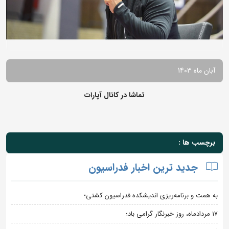
آبان ماه 1403
تماشا در کانال آپارات
برچسب ها :
جدید ترین اخبار فدراسیون
به همت و برنامه‌ریزی اندیشکده فدراسیون کشتی؛
۱۷ مردادماه، روز خبرنگار گرامی باد؛