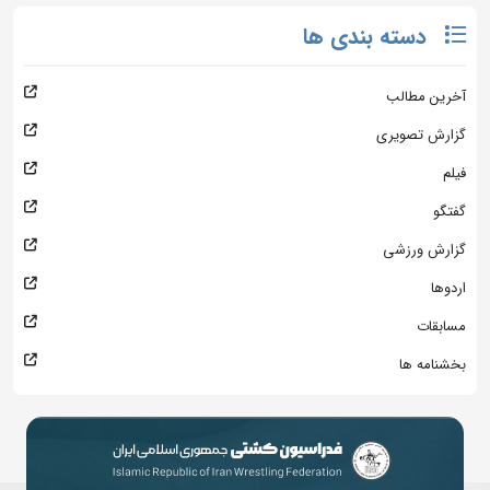
دسته بندی ها
آخرین مطالب
گزارش تصویری
فیلم
گفتگو
گزارش ورزشی
اردوها
مسابقات
بخشنامه ها