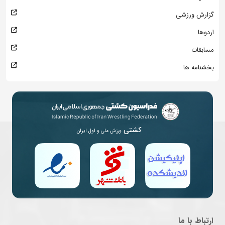
گزارش ورزشی
اردوها
مسابقات
بخشنامه ها
کشتی
ورزش ملی و اول ایران
ارتباط با ما