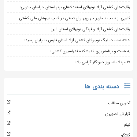
رقابت‌های کشتی آزاد نونهالان استعدادهای برتر استان خراسان جنوبی؛
کلیپی از نصب تصاویر جهان‌پهلوان تختی در کمپ تیم‌های ملی کشتی
رقابت‌های کشتی آزاد و فرنگی نونهالان استان البرز
هفته نخست لیگ نوجوانان کشتی آزاد استان فارس به پایان رسید؛
به همت و برنامه‌ریزی اندیشکده فدراسیون کشتی؛
۱۷ مردادماه، روز خبرنگار گرامی باد؛
دسته بندی ها
آخرین مطالب
گزارش تصویری
فیلم
گفتگو