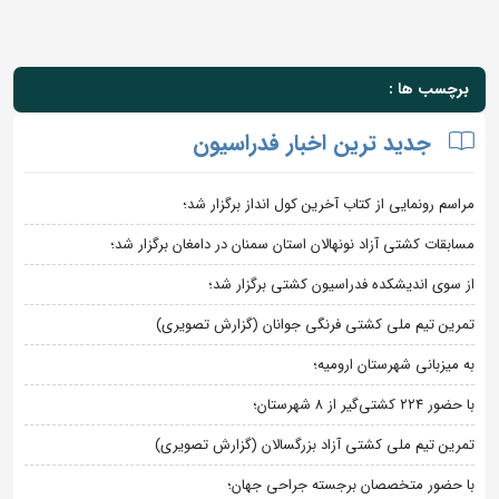
برچسب ها :
جدید ترین اخبار فدراسیون
مراسم رونمایی از کتاب آخرین کول انداز برگزار شد؛
مسابقات کشتی آزاد نونهالان استان سمنان در دامغان برگزار شد؛
از سوی اندیشکده فدراسیون کشتی برگزار شد؛
تمرین تیم ملی کشتی فرنگی جوانان (گزارش تصویری)
به میزبانی شهرستان ارومیه؛
با حضور ۲۲۴ کشتی‌گیر از ۸ شهرستان؛
تمرین تیم ملی کشتی آزاد بزرگسالان (گزارش تصویری)
با حضور متخصصان برجسته جراحی جهان؛