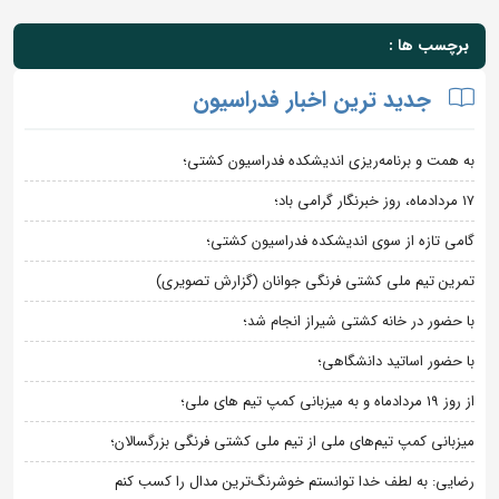
برچسب ها :
جدید ترین اخبار فدراسیون
به همت و برنامه‌ریزی اندیشکده فدراسیون کشتی؛
۱۷ مردادماه، روز خبرنگار گرامی باد؛
گامی تازه از سوی اندیشکده فدراسیون کشتی؛
تمرین تیم ملی کشتی فرنگی جوانان (گزارش تصویری)
با حضور در خانه کشتی شیراز انجام شد؛
با حضور اساتید دانشگاهی؛
از روز 19 مردادماه و به میزبانی کمپ تیم های ملی؛
میزبانی کمپ تیم‌های ملی از تیم ملی کشتی فرنگی بزرگسالان؛
رضایی: به لطف خدا توانستم خوشرنگ‌ترین مدال را کسب کنم