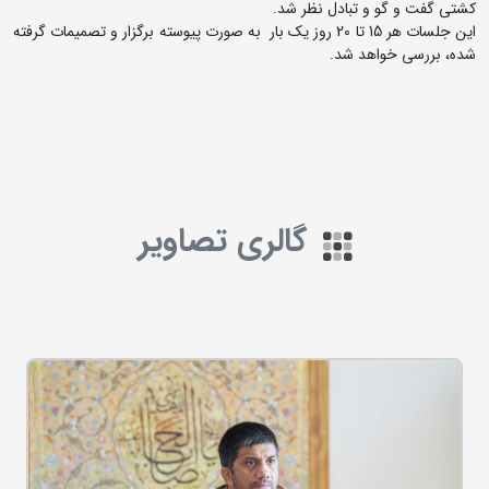
کشتی گفت و گو و تبادل نظر شد.
این جلسات هر 15 تا 20 روز یک بار به صورت پیوسته برگزار و تصمیمات گرفته
شده، بررسی خواهد شد.
گالری تصاویر