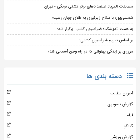
مسابقات المپیاد استعدادهای برتر کشتی فرنگی - تهران
شمسی‌پور: با سلاح زیرگیری به طلای جهان رسیدم
به همت اندیشکده فدراسیون کشتی برگزار شد؛
بر اساس تقویم فدراسیون کشتی؛
مروری بر زندگی پهلوانی که در راه وطن آسمانی شد؛
دسته بندی ها
آخرین مطالب
گزارش تصویری
فیلم
گفتگو
گزارش ورزشی