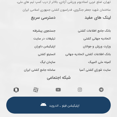
تهران، ضلع غربی استادیوم ورزشی آزادی، بالاتر از درب کمپ تیم های ملی،
ساختمان شهید جعفر جنگروی، فدراسیون کشتی جمهوری اسلامی ایران
لینک های مفید
دسترسی سریع
بانک جامع اطلاعات کشتی
جستجوی پیشرفته
اتحادیه جهانی کشتی
تبلیغات در سایت
وزارت ورزش و جوانان
اپلیکیشن داوران
بانک اطلاعات کشتی اتحادیه جهانی
انستیتو کشتی
کمیته ملی المپیک
سازمان لیگ
سایت شورای کشتی آسیا
سامانه جامع کشتی ایران
شبکه اجتماعی
اپلیکیشن فیتو ـ اندروید