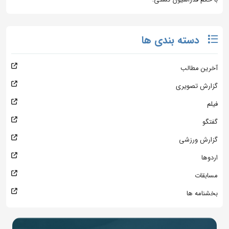
دسته بندی ها
آخرین مطالب
گزارش تصویری
فیلم
گفتگو
گزارش ورزشی
اردوها
مسابقات
بخشنامه ها