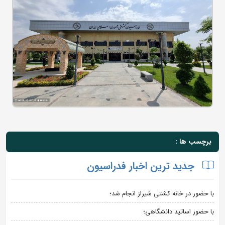
برچسب ها :
جدید ترین اخبار فدراسیون
با حضور در خانه کشتی شیراز انجام شد؛
با حضور اساتید دانشگاهی؛