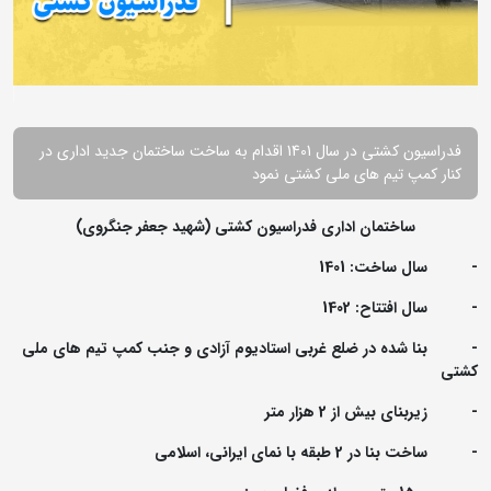
فدراسیون کشتی در سال 1401 اقدام به ساخت ساختمان جدید اداری در
کنار کمپ تیم های ملی کشتی نمود
ساختمان اداری فدراسیون کشتی (شهید جعفر جنگروی)
- سال ساخت: 1401
- سال افتتاح: 1402
- بنا شده در ضلع غربی استادیوم آزادی و جنب کمپ تیم های ملی
کشتی
- زیربنای بیش از 2 هزار متر
- ساخت بنا در 2 طبقه با نمای ایرانی، اسلامی