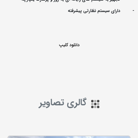
- دارای سیستم نظارتی پیشرفته
دانلود کلیپ
گالری تصاویر