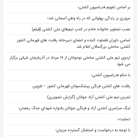
بر اساس تقویم فدراسیون کشتی؛
مروری بر زندگی پهلوانی که در راه وطن آسمانی شد؛
نصب تصاویر خانواده خادم در کمپ تیم‌های ملی کشتی (فیلم)
اسامی داوران قضاوت کننده و اعضای دبیرخانه رقابت های قهرمانی کشور
کشتی ساحلی بزرگسالان اعلام شد
اردوی تیم ملی کشتی ساحلی نوجوانان از 17 مرداد در آذربایجان شرقی برگزار
می شود
با حکم فدراسیون کشتی؛
رقابت های کشتی فرنگی پیشکسوتان قهرمانی کشور – قزوین
تمرین تیم ملی کشتی آزاد جوانان (گزارش تصویری)
لیگ سراسری کشتی آزاد و فرنگی جوانان یادواره شهدای جنگ رمضان؛
تسلیت؛
با توجه به درخواست و استقبال گسترده مربیان؛