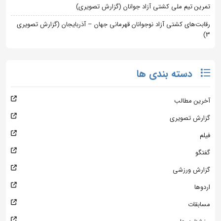
تمرین تیم ملی کشتی آزاد جوانان (گزارش تصویری)
رقابت‌های کشتی آزاد نوجوانان قهرمانی جهان – آذربایجان (گزارش تصویری
3)
دسته بندی ها
آخرین مطالب
گزارش تصویری
فیلم
گفتگو
گزارش ورزشی
اردوها
مسابقات