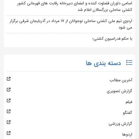
اسامی داوران قضاوت کننده و اعضای دبیرخانه رقابت های قهرمانی کشور
کشتی ساحلی بزرگسالان اعلام شد
اردوی تیم ملی کشتی ساحلی نوجوانان از 17 مرداد در آذربایجان شرقی برگزار
می شود
با حکم فدراسیون کشتی؛
دسته بندی ها
آخرین مطالب
گزارش تصویری
فیلم
گفتگو
گزارش ورزشی
اردوها