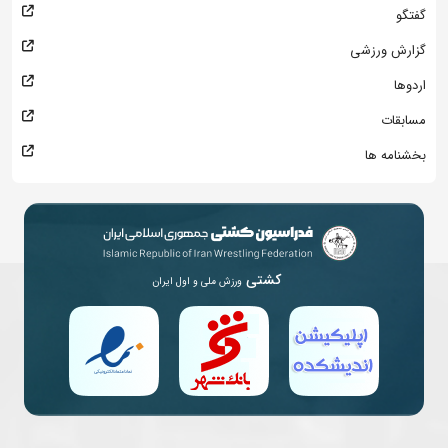
گفتگو
گزارش ورزشی
اردوها
مسابقات
بخشنامه ها
کشتی
ورزش ملی و اول ایران