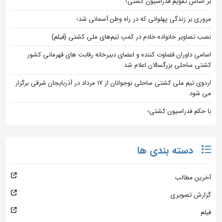
بر اساس تقویم فدراسیون کشتی؛
مروری بر زندگی پهلوانی که در راه وطن آسمانی شد؛
نصب تصاویر خانواده خادم در کمپ تیم‌های ملی کشتی (فیلم)
اسامی داوران قضاوت کننده و اعضای دبیرخانه رقابت های قهرمانی کشور
کشتی ساحلی بزرگسالان اعلام شد
اردوی تیم ملی کشتی ساحلی نوجوانان از 17 مرداد در آذربایجان شرقی برگزار
می شود
با حکم فدراسیون کشتی؛
دسته بندی ها
آخرین مطالب
گزارش تصویری
فیلم