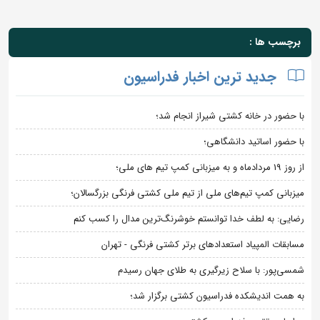
برچسب ها :
جدید ترین اخبار فدراسیون
با حضور در خانه کشتی شیراز انجام شد؛
با حضور اساتید دانشگاهی؛
از روز 19 مردادماه و به میزبانی کمپ تیم های ملی؛
میزبانی کمپ تیم‌های ملی از تیم ملی کشتی فرنگی بزرگسالان؛
رضایی: به لطف خدا توانستم خوشرنگ‌ترین مدال را کسب کنم
مسابقات المپیاد استعدادهای برتر کشتی فرنگی - تهران
شمسی‌پور: با سلاح زیرگیری به طلای جهان رسیدم
به همت اندیشکده فدراسیون کشتی برگزار شد؛