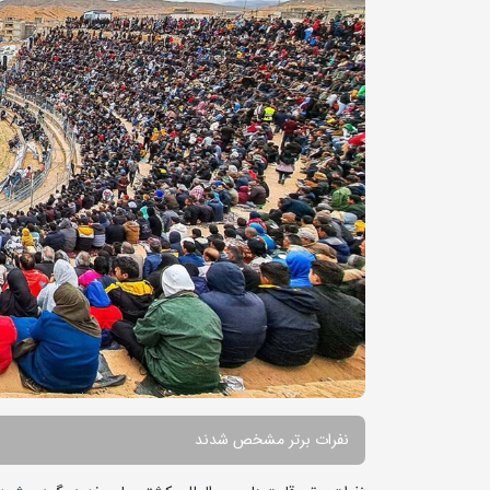
نفرات برتر مشخص شدند