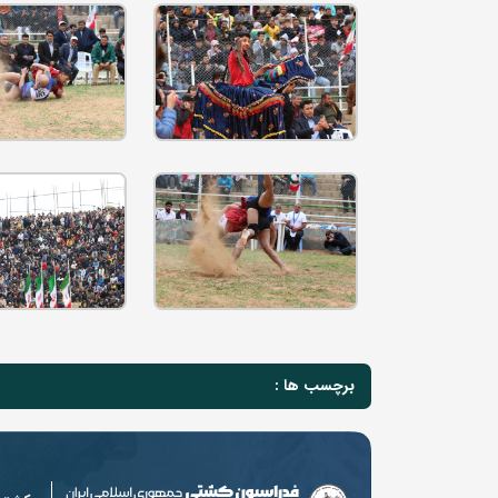
برچسب ها :