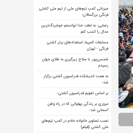
میزبانی کمپ تیم‌های ملی از تیم ملی کشتی
فرنگی بزرگسالان؛
رضایی: به لطف خدا توانستم خوشرنگ‌ترین
مدال را کسب کنم
مسابقات المپیاد استعدادهای برتر کشتی
فرنگی - تهران
شمسی‌پور: با سلاح زیرگیری به طلای جهان
رسیدم
به همت اندیشکده فدراسیون کشتی برگزار
شد؛
بر اساس تقویم فدراسیون کشتی؛
مروری بر زندگی پهلوانی که در راه وطن
آسمانی شد؛
نصب تصاویر خانواده خادم در کمپ تیم‌های
ملی کشتی (فیلم)