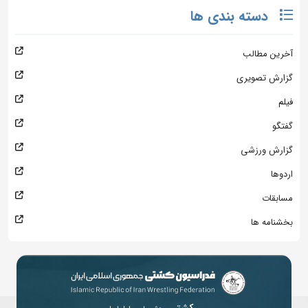
دسته بندی ها
آخرین مطالب
گزارش تصویری
فیلم
گفتگو
گزارش ورزشی
اردوها
مسابقات
بخشنامه ها