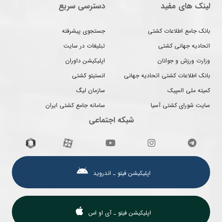
لینک های مفید
دسترسی سریع
بانک جامع اطلاعات کشتی
جستجوی پیشرفته
اتحادیه جهانی کشتی
تبلیغات در سایت
وزارت ورزش و جوانان
اپلیکیشن داوران
بانک اطلاعات کشتی اتحادیه جهانی
انستیتو کشتی
کمیته ملی المپیک
سازمان لیگ
سایت شورای کشتی آسیا
سامانه جامع کشتی ایران
شبکه اجتماعی
اپلیکیشن فیتو ـ اندروید
اپلیکیشن فیتو ـ آی او اس