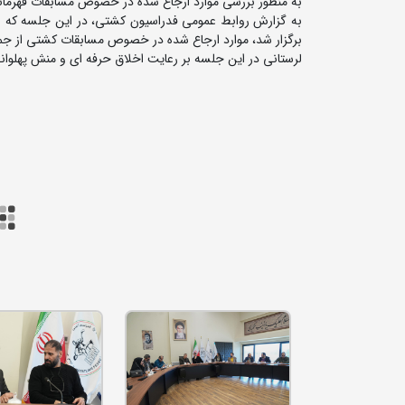
به منظور بررسی موارد ارجاع شده در خصوص مسابقات قهرمان
به گزارش روابط عمومی فدراسیون کشتی، در این جلسه که با 
برگزار شد، موارد ارجاع شده در خصوص مسابقات کشتی از جم
لرستانی در این جلسه بر رعایت اخلاق حرفه ای و منش پهلوان