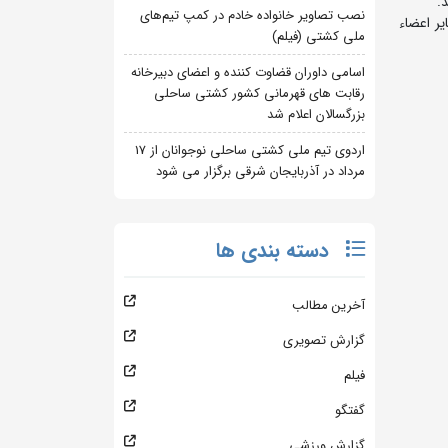
.
نصب تصاویر خانواده خادم در کمپ تیم‌های
ر اعضاء
ملی کشتی (فیلم)
اسامی داوران قضاوت کننده و اعضای دبیرخانه
رقابت های قهرمانی کشور کشتی ساحلی
بزرگسالان اعلام شد
اردوی تیم ملی کشتی ساحلی نوجوانان از 17
مرداد در آذربایجان شرقی برگزار می شود
دسته بندی ها
آخرین مطالب
گزارش تصویری
فیلم
گفتگو
گزارش ورزشی