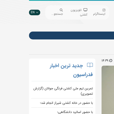
تلویزیون
EN
اینستاگرام
جستجو...
کشتی
14:39
جدید ترین اخبار
فدراسیون
تمرین تیم ملی کشتی فرنگی جوانان (گزارش
تصویری)
با حضور در خانه کشتی شیراز انجام شد؛
با حضور اساتید دانشگاهی؛