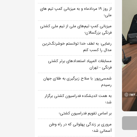
از روز 19 مردادماه و به میزبانی کمپ تیم های
ملی؛
میزبانی کمپ تیم‌های ملی از تیم ملی کشتی
فرنگی بزرگسالان؛
رضایی: به لطف خدا توانستم خوشرنگ‌ترین
مدال را کسب کنم
مسابقات المپیاد استعدادهای برتر کشتی
فرنگی - تهران
شمسی‌پور: با سلاح زیرگیری به طلای جهان
رسیدم
به همت اندیشکده فدراسیون کشتی برگزار
شد؛
بر اساس تقویم فدراسیون کشتی؛
مروری بر زندگی پهلوانی که در راه وطن
آسمانی شد؛