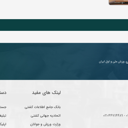
ی
ورزش ملی و اول ایران
لینک های مفید
دست
بانک جامع اطلاعات کشتی
جستج
اتحادیه جهانی کشتی
تبلی
وزارت ورزش و جوانان
اپلیک