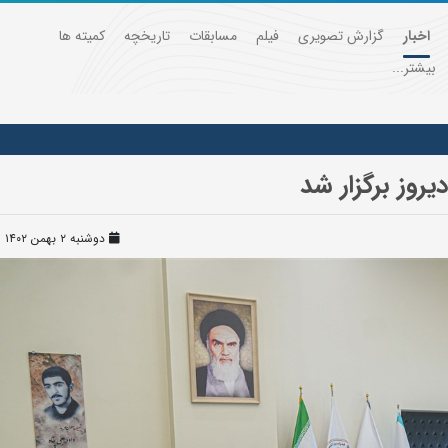
اخبار
گزارش تصویری
فیلم
مسابقات
تاریخچه
کمیته ها
بیشتر...
روز برگزار شد
دوشنبه ۲ بهمن ۱۴۰۲