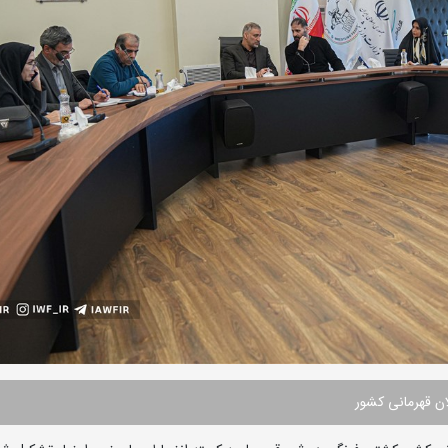
ن قهرمانی کشور