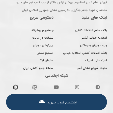
تهران، ضلع غربی استادیوم ورزشی آزادی، بالاتر از درب کمپ تیم های ملی،
ساختمان شهید جعفر جنگروی، فدراسیون کشتی جمهوری اسلامی ایران
لینک های مفید
دسترسی سریع
بانک جامع اطلاعات کشتی
جستجوی پیشرفته
اتحادیه جهانی کشتی
تبلیغات در سایت
وزارت ورزش و جوانان
اپلیکیشن داوران
بانک اطلاعات کشتی اتحادیه جهانی
انستیتو کشتی
کمیته ملی المپیک
سازمان لیگ
سایت شورای کشتی آسیا
سامانه جامع کشتی ایران
شبکه اجتماعی
اپلیکیشن فیتو ـ اندروید