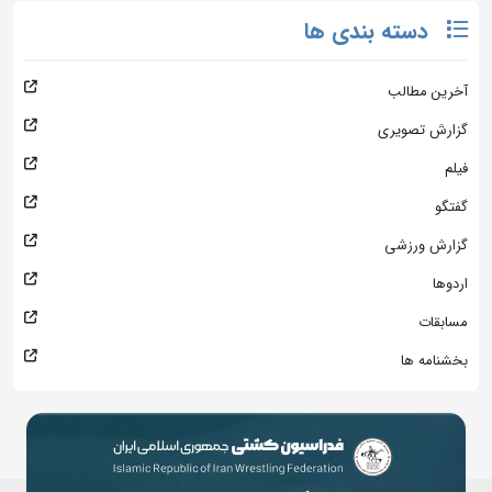
دسته بندی ها
آخرین مطالب
گزارش تصویری
فیلم
گفتگو
گزارش ورزشی
اردوها
مسابقات
بخشنامه ها