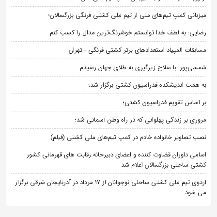
میزبانی کمپ تیم‌های ملی از تیم ملی کشتی فرنگی بزرگسالان؛
رضایی: به لطف خدا توانستم خوشرنگ‌ترین مدال را کسب کنم
مسابقات المپیاد استعدادهای برتر کشتی فرنگی - تهران
شمسی‌پور: با سلاح زیرگیری به طلای جهان رسیدم
به همت اندیشکده فدراسیون کشتی برگزار شد؛
بر اساس تقویم فدراسیون کشتی؛
مروری بر زندگی پهلوانی که در راه وطن آسمانی شد؛
نصب تصاویر خانواده خادم در کمپ تیم‌های ملی کشتی (فیلم)
اسامی داوران قضاوت کننده و اعضای دبیرخانه رقابت های قهرمانی کشور
کشتی ساحلی بزرگسالان اعلام شد
اردوی تیم ملی کشتی ساحلی نوجوانان از 17 مرداد در آذربایجان شرقی برگزار
می شود