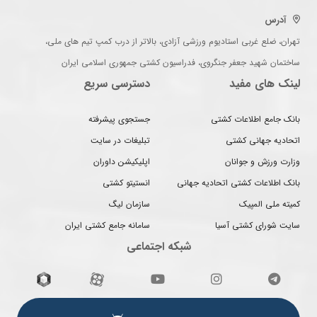
آدرس
تهران، ضلع غربی استادیوم ورزشی آزادی، بالاتر از درب کمپ تیم های ملی،
ساختمان شهید جعفر جنگروی، فدراسیون کشتی جمهوری اسلامی ایران
لینک های مفید
دسترسی سریع
بانک جامع اطلاعات کشتی
جستجوی پیشرفته
اتحادیه جهانی کشتی
تبلیغات در سایت
وزارت ورزش و جوانان
اپلیکیشن داوران
بانک اطلاعات کشتی اتحادیه جهانی
انستیتو کشتی
کمیته ملی المپیک
سازمان لیگ
سایت شورای کشتی آسیا
سامانه جامع کشتی ایران
شبکه اجتماعی