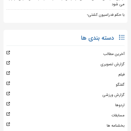
می شود
با حکم فدراسیون کشتی؛
دسته بندی ها
آخرین مطالب
گزارش تصویری
فیلم
گفتگو
گزارش ورزشی
اردوها
مسابقات
بخشنامه ها