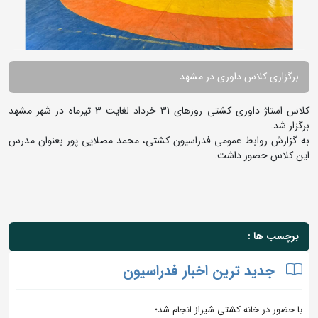
برگزاری کلاس داوری در مشهد
کلاس استاژ داوری کشتی روزهای 31 خرداد لغایت 3 تیرماه در شهر مشهد
برگزار شد.
به گزارش روابط عمومی فدراسیون کشتی، محمد مصلایی پور بعنوان مدرس
این کلاس حضور داشت.
برچسب ها :
جدید ترین اخبار فدراسیون
با حضور در خانه کشتی شیراز انجام شد؛