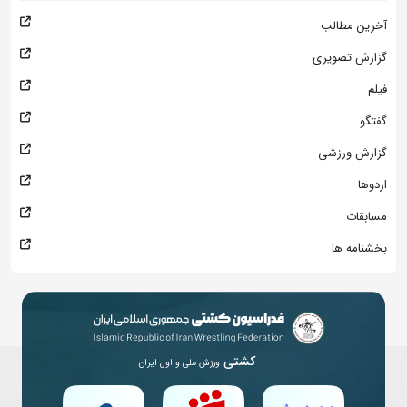
آخرین مطالب
گزارش تصویری
فیلم
گفتگو
گزارش ورزشی
اردوها
مسابقات
بخشنامه ها
کشتی
ورزش ملی و اول ایران