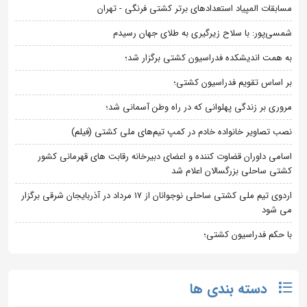
مسابقات المپیاد استعدادهای برتر کشتی فرنگی - تهران
شمسی‌پور: با سلاح زیرگیری به طلای جهان رسیدم
به همت اندیشکده فدراسیون کشتی برگزار شد؛
بر اساس تقویم فدراسیون کشتی؛
مروری بر زندگی پهلوانی که در راه وطن آسمانی شد؛
نصب تصاویر خانواده خادم در کمپ تیم‌های ملی کشتی (فیلم)
اسامی داوران قضاوت کننده و اعضای دبیرخانه رقابت های قهرمانی کشور
کشتی ساحلی بزرگسالان اعلام شد
اردوی تیم ملی کشتی ساحلی نوجوانان از 17 مرداد در آذربایجان شرقی برگزار
می شود
با حکم فدراسیون کشتی؛
دسته بندی ها