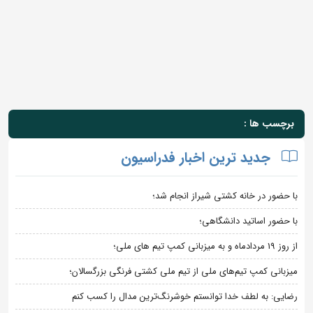
برچسب ها :
جدید ترین اخبار فدراسیون
با حضور در خانه کشتی شیراز انجام شد؛
با حضور اساتید دانشگاهی؛
از روز 19 مردادماه و به میزبانی کمپ تیم های ملی؛
میزبانی کمپ تیم‌های ملی از تیم ملی کشتی فرنگی بزرگسالان؛
رضایی: به لطف خدا توانستم خوشرنگ‌ترین مدال را کسب کنم