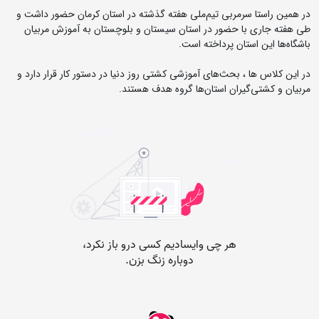
در همین راستا سرمربی تیم‌ملی هفته گذشته در استان کرمان حضور داشت و
طی هفته جاری با حضور در استان سیستان و بلوچستان به آموزش مربیان
باشگاه‌ها این استان پرداخته است.
در این کلاس ها ، بحث‌های آموزشی کشتی روز دنیا در دستور کار قرار دارد و
مربیان و کشتی‌گیران استان‌ها گروه هدف هستند.