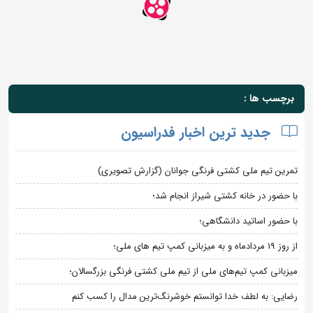
برچسب ها :
جدید ترین اخبار فدراسیون
تمرین تیم ملی کشتی فرنگی جوانان (گزارش تصویری)
با حضور در خانه کشتی شیراز انجام شد؛
با حضور اساتید دانشگاهی؛
از روز 19 مردادماه و به میزبانی کمپ تیم های ملی؛
میزبانی کمپ تیم‌های ملی از تیم ملی کشتی فرنگی بزرگسالان؛
رضایی: به لطف خدا توانستم خوشرنگ‌ترین مدال را کسب کنم