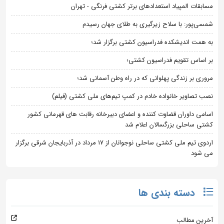
مسابقات المپیاد استعدادهای برتر کشتی فرنگی - تهران
شمسی‌پور: با سلاح زیرگیری به طلای جهان رسیدم
به همت اندیشکده فدراسیون کشتی برگزار شد؛
بر اساس تقویم فدراسیون کشتی؛
مروری بر زندگی پهلوانی که در راه وطن آسمانی شد؛
نصب تصاویر خانواده خادم در کمپ تیم‌های ملی کشتی (فیلم)
اسامی داوران قضاوت کننده و اعضای دبیرخانه رقابت های قهرمانی کشور
کشتی ساحلی بزرگسالان اعلام شد
اردوی تیم ملی کشتی ساحلی نوجوانان از 17 مرداد در آذربایجان شرقی برگزار
می شود
دسته بندی ها
آخرین مطالب