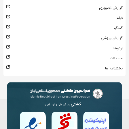
گزارش تصویری
فیلم
گفتگو
گزارش ورزشی
اردوها
مسابقات
بخشنامه ها
کشتی
ورزش ملی و اول ایران