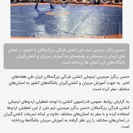
حسن رنگرز سرمربی تیم ملی کشتی فرنگی بزرگسالان با حضور در استان
های کرمان و سیستان و بلوچستان به آموزش مربیان و کشتی‌گیران
باشگاه های این استان ها پرداخته است.
حسن رنگرز سرمربی تیم‌ملی کشتی فرنگی بزرگسالان ایران طی هفته‌های
اخیر به جهت آموزش مربیان و کشتی‌گیران باشگاه‌های کشور به استان‌های
مختلف سفر کرده است.
به گزارش روابط عمومی فدراسیون کشتی،با توجه تعطیلی اردوهای تیم‌ملی
کشتی فرنگی بزرگسالان حسن رنگرز سرمربی تیم ملی از این تعطیلی اردوها
استفاده کرده و با سفر به استان‌های مختلف علاوه بر اینکه تمرینات کشتی‌گیران
در استان‌های مختلف را زیر نظر گرفته به آموزش مربیان باشگاه‌ها پرداخته
است.