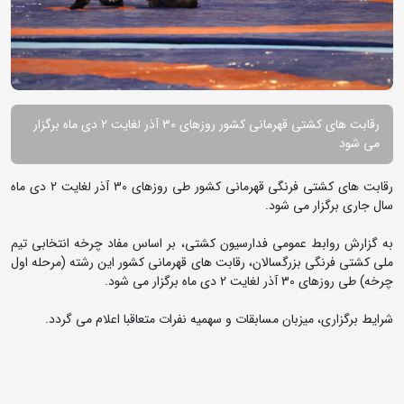
رقابت های کشتی قهرمانی کشور روزهای 30 آذر لغایت 2 دی ماه برگزار
می شود
رقابت های کشتی فرنگی قهرمانی کشور طی روزهای 30 آذر لغایت 2 دی ماه
سال جاری برگزار می شود.
به گزارش روابط عمومی فدارسیون کشتی، بر اساس مفاد چرخه انتخابی تیم
ملی کشتی فرنگی بزرگسالان، رقابت های قهرمانی کشور این رشته (مرحله اول
چرخه) طی روزهای 30 آذر لغایت 2 دی ماه برگزار می شود.
شرایط برگزاری، میزبان مسابقات و سهمیه نفرات متعاقبا اعلام می گردد.