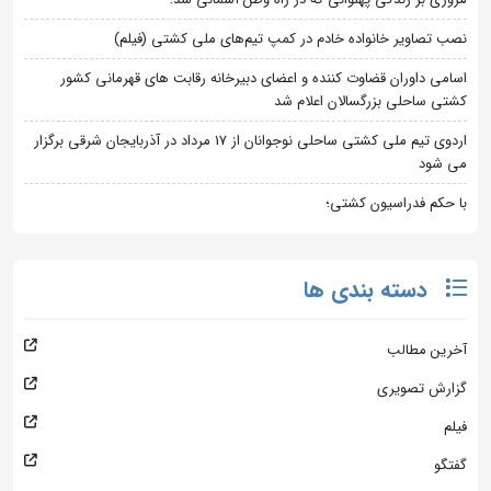
نصب تصاویر خانواده خادم در کمپ تیم‌های ملی کشتی (فیلم)
اسامی داوران قضاوت کننده و اعضای دبیرخانه رقابت های قهرمانی کشور
کشتی ساحلی بزرگسالان اعلام شد
اردوی تیم ملی کشتی ساحلی نوجوانان از 17 مرداد در آذربایجان شرقی برگزار
می شود
با حکم فدراسیون کشتی؛
دسته بندی ها
آخرین مطالب
گزارش تصویری
فیلم
گفتگو