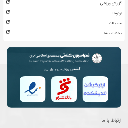
گزارش ورزشی
اردوها
مسابقات
بخشنامه ها
کشتی
ورزش ملی و اول ایران
ارتباط با ما