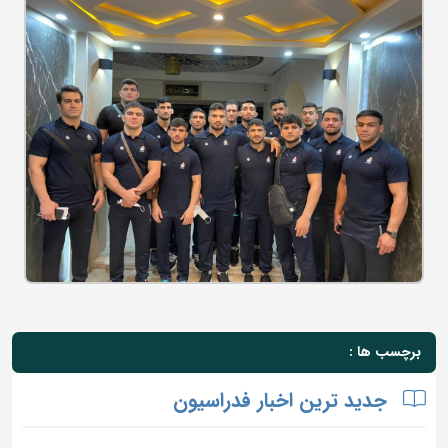
برچسب ها :
جدید ترین اخبار فدراسیون