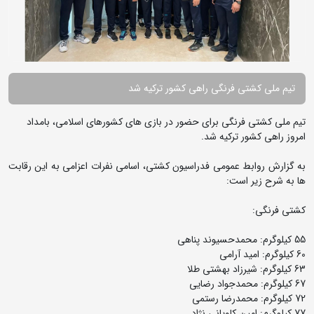
تیم ملی کشتی فرنگی راهی کشور ترکیه شد
تیم ملی کشتی فرنگی برای حضور در بازی های کشورهای اسلامی، بامداد
امروز راهی کشور ترکیه شد.
به گزارش روابط عمومی فدراسیون کشتی، اسامی نفرات اعزامی به این رقابت
ها به شرح زیر است:
کشتی فرنگی:
55 کیلوگرم: محمدحسیوند پناهی
60 کیلوگرم: امید آرامی
63 کیلوگرم: شیرزاد بهشتی طلا
67 کیلوگرم: محمدجواد رضایی
72 کیلوگرم: محمدرضا رستمی
77 کیلوگرم: امین کاویانی نژاد