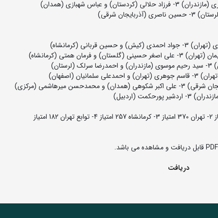
دریافت