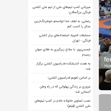
میزبانی کمپ تیم‌های ملی از تیم ملی کشتی
فرنگی بزرگسالان؛
رضایی: به لطف خدا توانستم خوشرنگ‌ترین
مدال را کسب کنم
مسابقات المپیاد استعدادهای برتر کشتی
فرنگی - تهران
شمسی‌پور: با سلاح زیرگیری به طلای جهان
رسیدم
به همت اندیشکده فدراسیون کشتی برگزار
شد؛
بر اساس تقویم فدراسیون کشتی؛
مروری بر زندگی پهلوانی که در راه وطن
آسمانی شد؛
نصب تصاویر خانواده خادم در کمپ تیم‌های
ملی کشتی (فیلم)