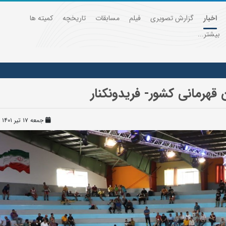
اخبار
گزارش تصویری
فیلم
مسابقات
تاریخچه
کمیته ها
بیشتر...
قهرمانی کشور- فریدونکنار
جمعه ۱۷ تیر ۱۴۰۱