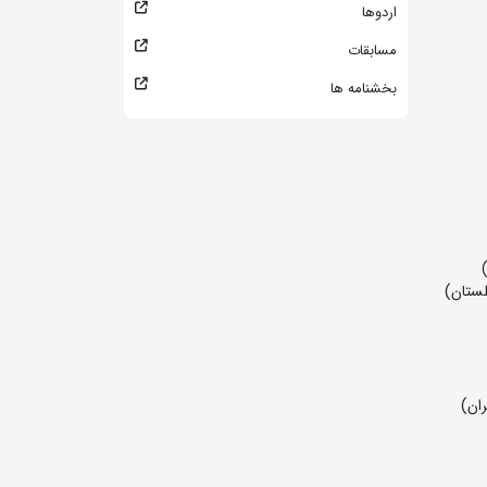
اردوها
مسابقات
بخشنامه ها