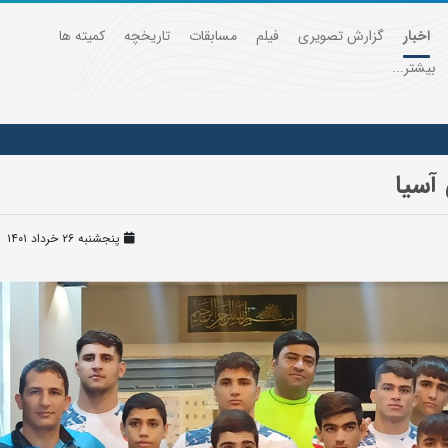
اخبار
گزارش تصویری
فیلم
مسابقات
تاریخچه
کمیته ها
بیشتر...
آسیا
پنجشنبه ۲۶ خرداد ۱۴۰۱