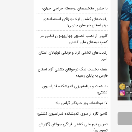
با حضور متخصصان برجسته جراحی جهان؛
رقابت‌های کشتی آزاد نونهالان استعدادهای
برتر استان خراسان جنوبی؛
کلیپی از نصب تصاویر جهان‌پهلوان تختی در
کمپ تیم‌های ملی کشتی
رقابت‌های کشتی آزاد و فرنگی نونهالان استان
البرز
هفته نخست لیگ نوجوانان کشتی آزاد استان
فارس به پایان رسید؛
به همت و برنامه‌ریزی اندیشکده فدراسیون
کشتی؛
۱۷ مردادماه، روز خبرنگار گرامی باد؛
گامی تازه از سوی اندیشکده فدراسیون کشتی؛
تمرین تیم ملی کشتی فرنگی جوانان (گزارش
تصویری)